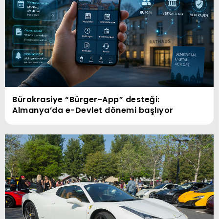
Bürokrasiye “Bürger-App” desteği:
Almanya’da e-Devlet dönemi başlıyor