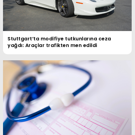
Stuttgart’ta modifiye tutkunlarına ceza
yağdı: Araçlar trafikten men edildi