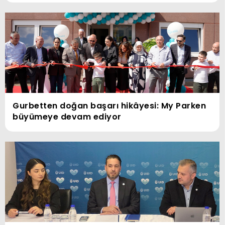
Gurbetten doğan başarı hikâyesi: My Parken
büyümeye devam ediyor