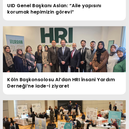
UID Genel Başkanı Aslan: “Aile yapısını
korumak hepimizin görevi”
Köln Başkonsolosu Al’dan HRI İnsani Yardım
Derneği’ne iade-i ziyaret