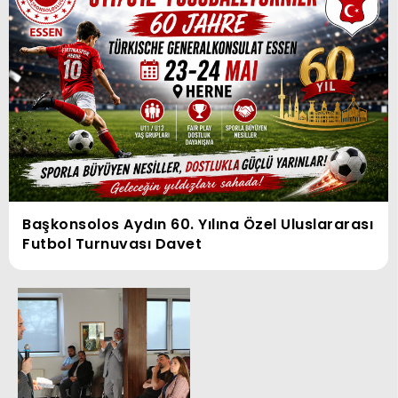
Başkonsolos Aydın 60. Yılına Özel Uluslararası
Futbol Turnuvası Davet