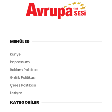
MENÜLER
Künye
İmpressum
Reklam Politikası
Gizlilik Politikası
Çerez Politikası
İletişim
KATEGORILER