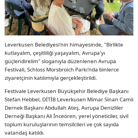
Leverkusen Belediyesi'nin himayesinde, "Birlikte
kutlayalım, çeşitliliği yaşayalım, Avrupa'yı
güçlendirelim" sloganıyla düzenlenen Avrupa
Festivali, Schloss Morsbroich Parkı'nda binlerce
ziyaretçinin katılımıyla gerçekleştirildi.
Festivale Leverkusen Büyükşehir Belediye Başkanı
Stefan Hebbel, DİTİB Leverkusen Mimar Sinan Camii
Dernek Başkanı Abdullah Ateş, Avrupa Denizliler
Derneği Başkanı Ali İnceören, yerel yöneticiler, sivil
toplum kuruluşlarının temsilcileri ve çok sayıda
vatandaş katıldı.