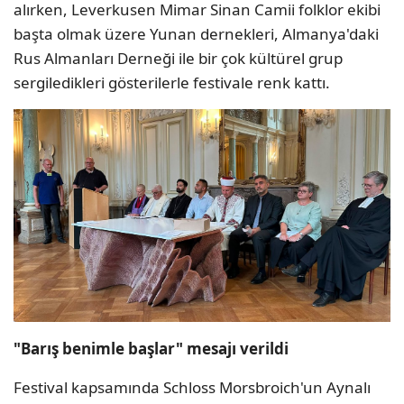
alırken, Leverkusen Mimar Sinan Camii folklor ekibi
başta olmak üzere Yunan dernekleri, Almanya'daki
Rus Almanları Derneği ile bir çok kültürel grup
sergiledikleri gösterilerle festivale renk kattı.
"Barış benimle başlar" mesajı verildi
Festival kapsamında Schloss Morsbroich'un Aynalı