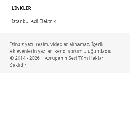
LINKLER
İstanbul Acil Elektrik
İzinsiz yazı, resim, videolar alınamaz. İçerik
ekleyenlerin yazıları kendi sorumluluğundadır.
© 2014 - 2026 | Avrupanın Sesi Tüm Hakları
Saklıdır.