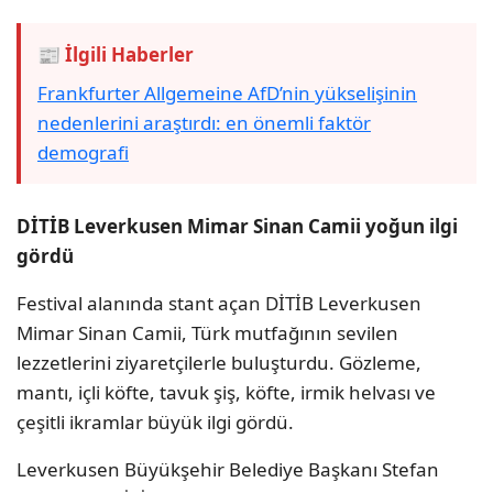
📰 İlgili Haberler
Frankfurter Allgemeine AfD’nin yükselişinin
nedenlerini araştırdı: en önemli faktör
demografi
DİTİB Leverkusen Mimar Sinan Camii yoğun ilgi
gördü
Festival alanında stant açan DİTİB Leverkusen
Mimar Sinan Camii, Türk mutfağının sevilen
lezzetlerini ziyaretçilerle buluşturdu. Gözleme,
mantı, içli köfte, tavuk şiş, köfte, irmik helvası ve
çeşitli ikramlar büyük ilgi gördü.
Leverkusen Büyükşehir Belediye Başkanı Stefan