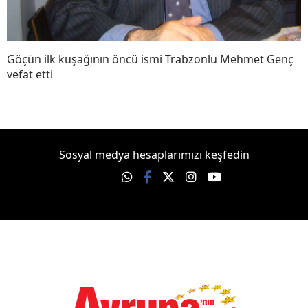
Göçün ilk kuşağının öncü ismi Trabzonlu Mehmet Genç
vefat etti
Sosyal medya hesaplarımızı keşfedin