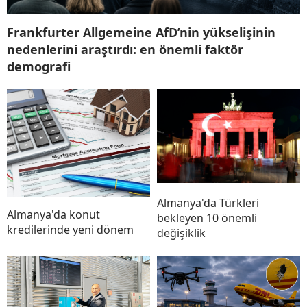
Frankfurter Allgemeine AfD’nin yükselişinin
nedenlerini araştırdı: en önemli faktör
demografi
Almanya'da Türkleri
Almanya'da konut
bekleyen 10 önemli
kredilerinde yeni dönem
değişiklik