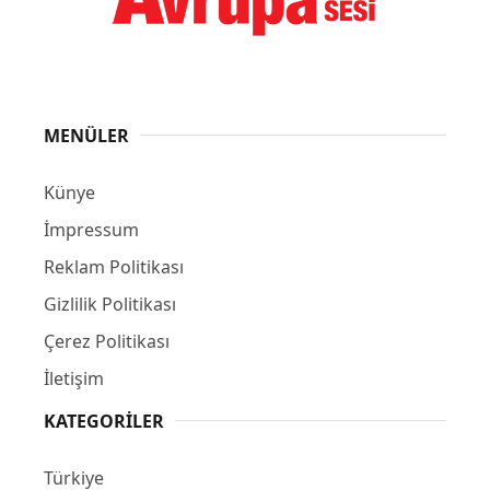
MENÜLER
Künye
İmpressum
Reklam Politikası
Gizlilik Politikası
Çerez Politikası
İletişim
KATEGORILER
Türkiye