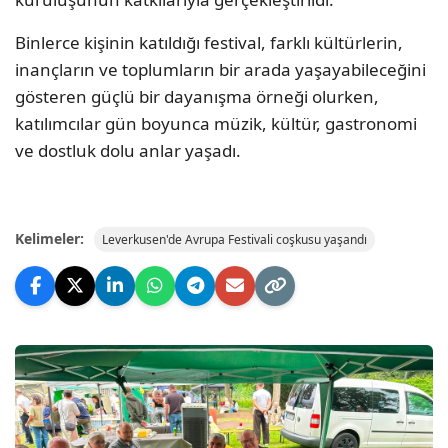
Binlerce kişinin katıldığı festival, farklı kültürlerin,
inançların ve toplumların bir arada yaşayabileceğini
gösteren güçlü bir dayanışma örneği olurken,
katılımcılar gün boyunca müzik, kültür, gastronomi
ve dostluk dolu anlar yaşadı.
Kelimeler:
Leverkusen'de Avrupa Festivali coşkusu yaşandı