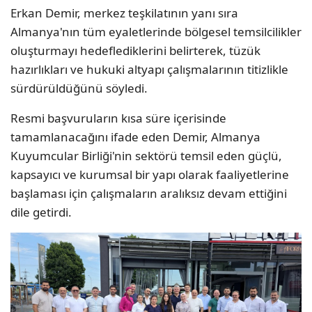
Erkan Demir, merkez teşkilatının yanı sıra
Almanya'nın tüm eyaletlerinde bölgesel temsilcilikler
oluşturmayı hedeflediklerini belirterek, tüzük
hazırlıkları ve hukuki altyapı çalışmalarının titizlikle
sürdürüldüğünü söyledi.
Resmi başvuruların kısa süre içerisinde
tamamlanacağını ifade eden Demir, Almanya
Kuyumcular Birliği'nin sektörü temsil eden güçlü,
kapsayıcı ve kurumsal bir yapı olarak faaliyetlerine
başlaması için çalışmaların aralıksız devam ettiğini
dile getirdi.