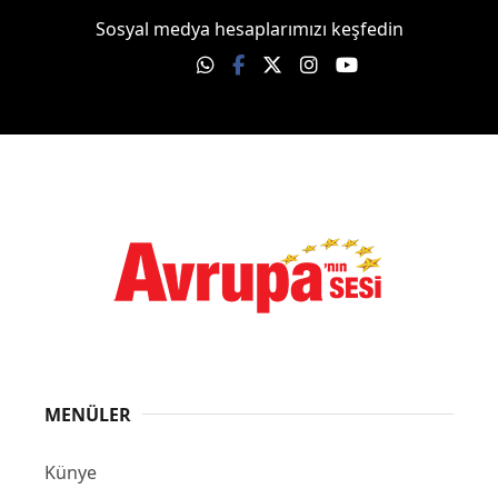
Sosyal medya hesaplarımızı keşfedin
MENÜLER
Künye