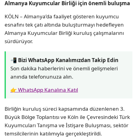
Almanya Kuyumcular Birliği için önemli buluşma
KÖLN – Almanya’da faaliyet gösteren kuyumcu
esnafını tek çatı altında buluşturmayı hedefleyen
Almanya Kuyumcular Birliği kuruluş çalışmalarını
sürdürüyor.
📲 Bizi WhatsApp Kanalımızdan Takip Edin
Son dakika haberlerini ve önemli gelişmeleri
anında telefonunuza alın.
👉 WhatsApp Kanalına Katıl
Birliğin kuruluş süreci kapsamında düzenlenen 3.
Büyük Bölge Toplantısı ve Köln ile Çevresindeki Türk
Kuyumcuları Tanışma ve İstişare Buluşması, sektör
temsilcilerinin katılımıyla gerçekleştirildi.