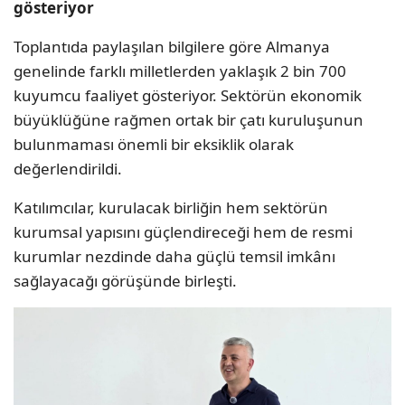
gösteriyor
Toplantıda paylaşılan bilgilere göre Almanya
genelinde farklı milletlerden yaklaşık 2 bin 700
kuyumcu faaliyet gösteriyor. Sektörün ekonomik
büyüklüğüne rağmen ortak bir çatı kuruluşunun
bulunmaması önemli bir eksiklik olarak
değerlendirildi.
Katılımcılar, kurulacak birliğin hem sektörün
kurumsal yapısını güçlendireceği hem de resmi
kurumlar nezdinde daha güçlü temsil imkânı
sağlayacağı görüşünde birleşti.