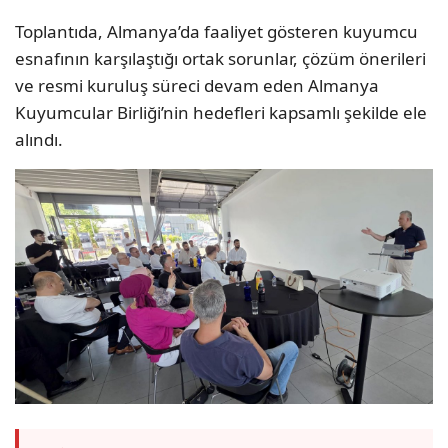
Toplantıda, Almanya’da faaliyet gösteren kuyumcu
esnafının karşılaştığı ortak sorunlar, çözüm önerileri
ve resmi kuruluş süreci devam eden Almanya
Kuyumcular Birliği’nin hedefleri kapsamlı şekilde ele
alındı.