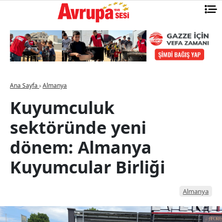
Ana Sayfa
›
Almanya
Kuyumculuk
sektöründe yeni
dönem: Almanya
Kuyumcular Birliği
Almanya