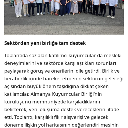
Sektörden yeni birliğe tam destek
Toplantıda söz alan katılımcı kuyumcular da mesleki
deneyimlerini ve sektörde karşılaştıkları sorunları
paylaşarak görüş ve önerilerini dile getirdi. Birlik ve
beraberlik içinde hareket etmenin sektörün geleceği
açısından büyük önem taşıdığına dikkat çeken
katılımcılar, Almanya Kuyumcular Birliği'nin
kuruluşunu memnuniyetle karşıladıklarını
belirterek, yeni oluşuma destek vereceklerini ifade
etti. Toplantı, karşılıklı fikir alışverişi ve gelecek
döneme ilişkin yol haritasının değerlendirilmesinin