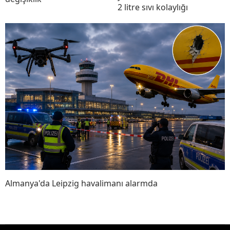
2 litre sıvı kolaylığı
Almanya'da Leipzig havalimanı alarmda