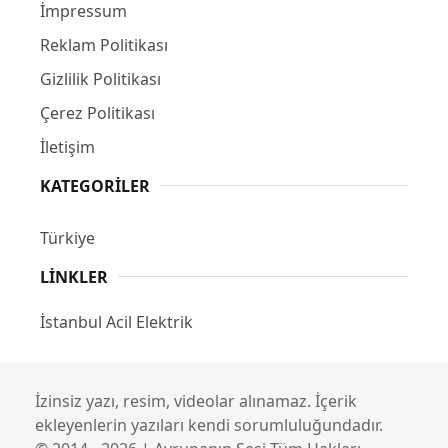
İmpressum
Reklam Politikası
Gizlilik Politikası
Çerez Politikası
İletişim
KATEGORILER
Türkiye
LINKLER
İstanbul Acil Elektrik
İzinsiz yazı, resim, videolar alınamaz. İçerik
ekleyenlerin yazıları kendi sorumluluğundadır.