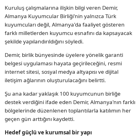
Kuruluş çalışmalarına ilişkin bilgi veren Demir,
Almanya Kuyumcular Birliği'nin yalnızca Türk
kuyumcuları değil, Almanya'da faaliyet gösteren
farklı milletlerden kuyumcu esnafını da kapsayacak
şekilde yapılandırıldığını söyledi.
Demir, birlik bünyesinde üyelere yönelik garanti
belgesi uygulaması hayata geçirileceğini, resmi
internet sitesi, sosyal medya altyapısı ve dijital
iletişim ağlarının oluşturulacağını belirtti.
Şu ana kadar yaklaşık 100 kuyumcunun birliğe
destek verdiğini ifade eden Demir, Almanya'nın farklı
bölgelerinde düzenlenen toplantılarla katılımın her
geçen gün arttığını kaydetti.
Hedef güçlü ve kurumsal bir yapı