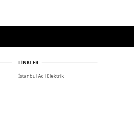
LINKLER
İstanbul Acil Elektrik