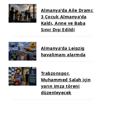
Almanya'da Aile Dramı:
3 Çocuk Almanya'da
Kaldı, Anne ve Baba
Sınır Dışı Edildi
Almanya'da Leipzig
havalimanı alarmda
Trabzonspor,
Muhammed Salah için
yarın imza töreni
düzenleyecek