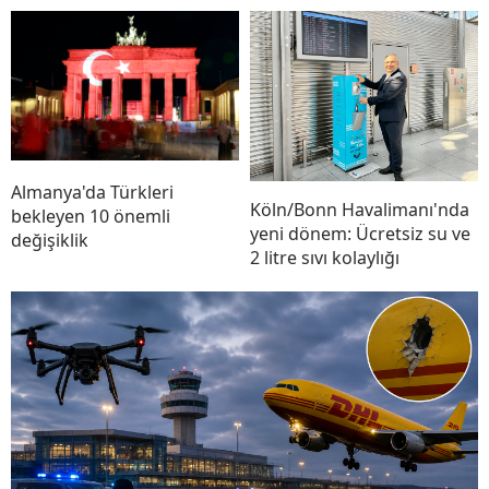
Almanya'da Türkleri
Köln/Bonn Havalimanı'nda
bekleyen 10 önemli
yeni dönem: Ücretsiz su ve
değişiklik
2 litre sıvı kolaylığı