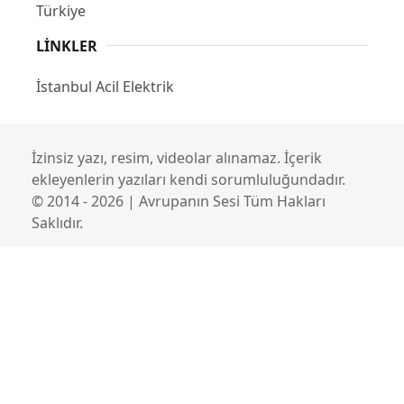
Türkiye
LINKLER
İstanbul Acil Elektrik
İzinsiz yazı, resim, videolar alınamaz. İçerik
ekleyenlerin yazıları kendi sorumluluğundadır.
© 2014 - 2026 | Avrupanın Sesi Tüm Hakları
Saklıdır.