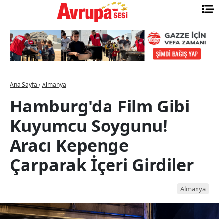
Ana Sayfa
›
Almanya
Hamburg'da Film Gibi
Kuyumcu Soygunu!
Aracı Kepenge
Çarparak İçeri Girdiler
Almanya