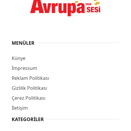
MENÜLER
Künye
İmpressum
Reklam Politikası
Gizlilik Politikası
Çerez Politikası
İletişim
KATEGORILER