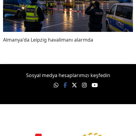
Almanya'da Leipzig havalimanı alarmda
Sosyal medya hesaplarımızı keşfedin