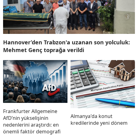
Hannover’den Trabzon'a uzanan son yolculuk:
Mehmet Genç toprağa verildi
Frankfurter Allgemeine
Almanya'da konut
AfD’nin yükselişinin
kredilerinde yeni dönem
nedenlerini araştırdı: en
önemli faktör demografi