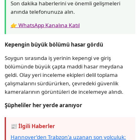
Son dakika haberlerini ve önemli gelişmeleri
anında telefonunuza alın.
👉 WhatsApp Kanalına Katıl
Kepengin büyük bölümü hasar gördü
Soygun sırasında iş yerinin kepengi ve giriş
bölümünde büyük çapta maddi hasar meydana
geldi. Olay yeri inceleme ekipleri delil toplama
çalışmalarını sürdürürken, çevredeki güvenlik
kameralarının görüntüleri de incelemeye alındı.
Şüpheliler her yerde aranıyor
📰 İlgili Haberler
Hannover’den Trabzon'a uzanan son yolculuk: