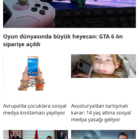
Oyun dünyasında büyük heyecan: GTA 6 ön
siparişe açıldı
Avrupa’da çocuklara sosyal
Avusturya’dan tartışmalı
medya kısıtlaması yayılıyor
karar: 14 yaş altına sosyal
medya yasağı geliyor