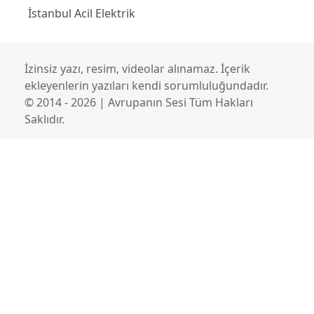
İstanbul Acil Elektrik
İzinsiz yazı, resim, videolar alınamaz. İçerik
ekleyenlerin yazıları kendi sorumluluğundadır.
© 2014 - 2026 | Avrupanın Sesi Tüm Hakları
Saklıdır.