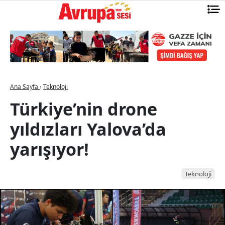
Ana Sayfa
›
Teknoloji
Türkiye’nin drone
yıldızları Yalova’da
yarışıyor!
Teknoloji