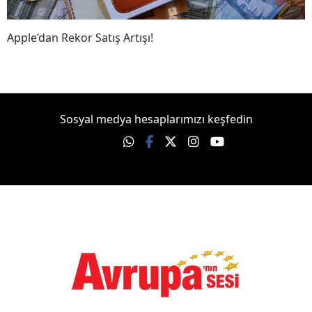
Apple’dan Rekor Satış Artışı!
Sosyal medya hesaplarımızı keşfedin