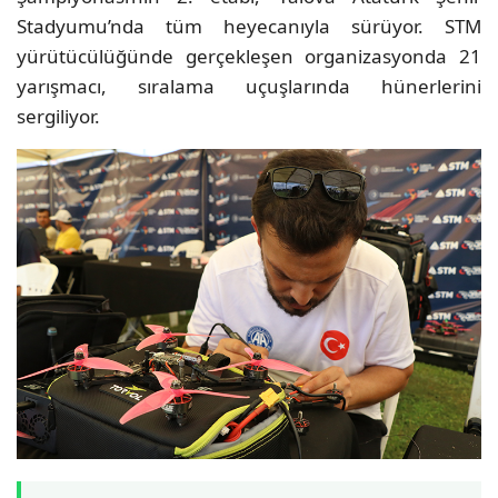
Stadyumu’nda tüm heyecanıyla sürüyor. STM
yürütücülüğünde gerçekleşen organizasyonda 21
yarışmacı, sıralama uçuşlarında hünerlerini
sergiliyor.