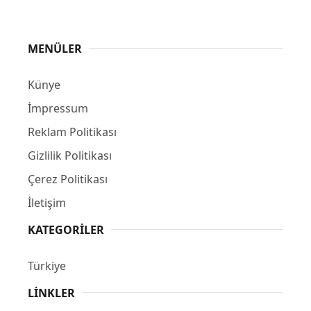
MENÜLER
Künye
İmpressum
Reklam Politikası
Gizlilik Politikası
Çerez Politikası
İletişim
KATEGORILER
Türkiye
LINKLER