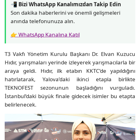
📲 Bizi WhatsApp Kanalımızdan Takip Edin
Son dakika haberlerini ve önemli gelişmeleri
anında telefonunuza alın.
👉 WhatsApp Kanalına Katıl
T3 Vakfı Yönetim Kurulu Başkanı Dr. Elvan Kuzucu
Hıdır, yarışmaları yerinde izleyerek yarışmacılarla bir
araya geldi. Hıdır, ilk etabın KKTC’de yapıldığını
hatırlatarak, Yalova’daki ikinci etapla birlikte
TEKNOFEST sezonunun başladığını vurguladı.
İstanbul’daki büyük finale gidecek isimler bu etapta
belirlenecek.