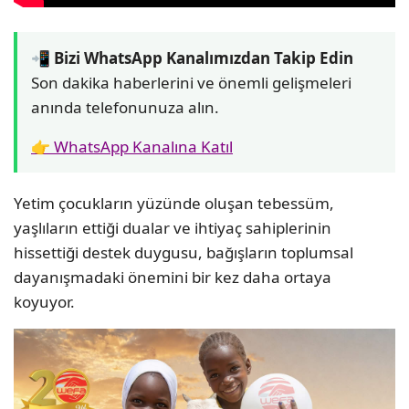
📲 Bizi WhatsApp Kanalımızdan Takip Edin
Son dakika haberlerini ve önemli gelişmeleri
anında telefonunuza alın.
👉 WhatsApp Kanalına Katıl
Yetim çocukların yüzünde oluşan tebessüm,
yaşlıların ettiği dualar ve ihtiyaç sahiplerinin
hissettiği destek duygusu, bağışların toplumsal
dayanışmadaki önemini bir kez daha ortaya
koyuyor.