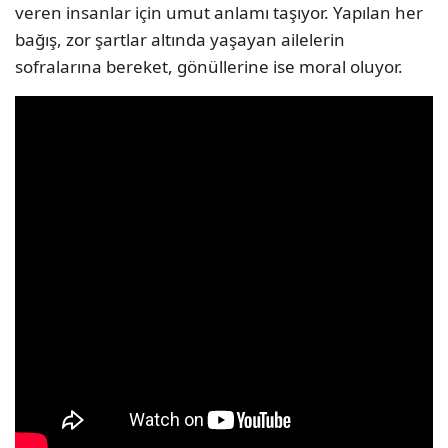
veren insanlar için umut anlamı taşıyor. Yapılan her
bağış, zor şartlar altında yaşayan ailelerin
sofralarına bereket, gönüllerine ise moral oluyor.