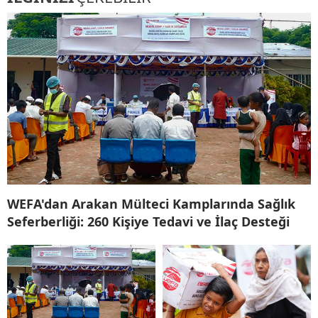
WEFA'dan Arakan Mülteci Kamplarında Sağlık
Seferberliği: 260 Kişiye Tedavi ve İlaç Desteği