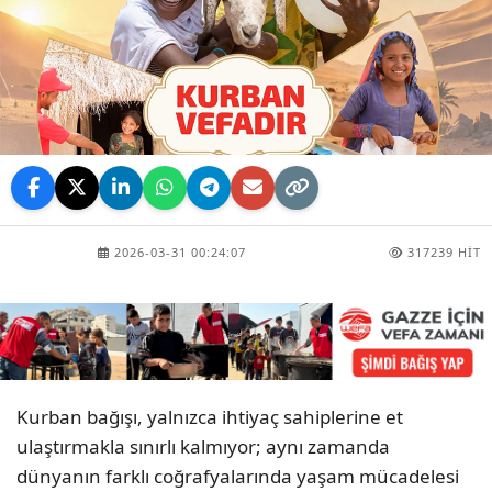
2026-03-31 00:24:07
317239 HIT
Kurban bağışı, yalnızca ihtiyaç sahiplerine et
ulaştırmakla sınırlı kalmıyor; aynı zamanda
dünyanın farklı coğrafyalarında yaşam mücadelesi