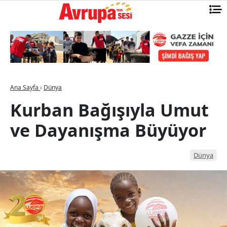
Ana Sayfa
›
Dünya
Kurban Bağışıyla Umut
ve Dayanışma Büyüyor
Dünya