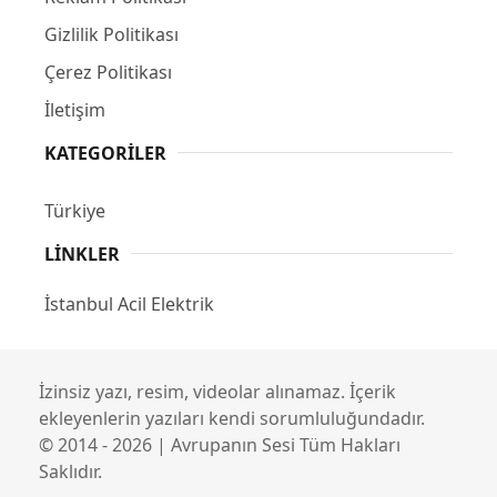
Gizlilik Politikası
Çerez Politikası
İletişim
KATEGORILER
Türkiye
LINKLER
İstanbul Acil Elektrik
İzinsiz yazı, resim, videolar alınamaz. İçerik
ekleyenlerin yazıları kendi sorumluluğundadır.
© 2014 - 2026 | Avrupanın Sesi Tüm Hakları
Saklıdır.