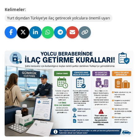
Kelimeler:
Yurt dışından Türkiye’ye ilaç getirecek yolculara önemli uyarı