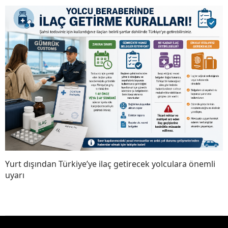
Yurt dışından Türkiye’ye ilaç getirecek yolculara önemli
uyarı