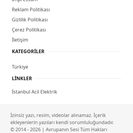
Reklam Politikası
Gizlilik Politikası
Çerez Politikası
İletişim
KATEGORILER
Türkiye
LINKLER
İstanbul Acil Elektrik
İzinsiz yazı, resim, videolar alınamaz. İçerik
ekleyenlerin yazıları kendi sorumluluğundadır.
© 2014 - 2026 | Avrupanın Sesi Tüm Hakları