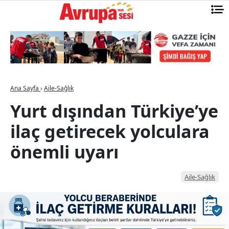
Ana Sayfa
›
Aile-Sağlık
Yurt dışından Türkiye’ye
ilaç getirecek yolculara
önemli uyarı
Aile-Sağlık