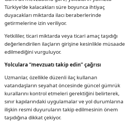
Türkiye’de kalacakları süre boyunca ihtiyaç
duyacakları miktarda ilacı beraberlerinde
getirmelerine izin veriliyor.
Yetkililer, ticari miktarda veya ticari amaç taşıdığı
değerlendirilen ilaçların girişine kesinlikle müsaade
edilmediğini vurguluyor.
Yolculara “mevzuatı takip edin” çağrısı
Uzmanlar, özellikle düzenli ilaç kullanan
vatandaşların seyahat öncesinde güncel gümrük
kurallarını kontrol etmeleri gerektiğini belirterek,
sınır kapılarındaki uygulamalar ve yol durumlarına
ilişkin resmi duyuruların takip edilmesinin önem
taşıdığına dikkat çekiyor.