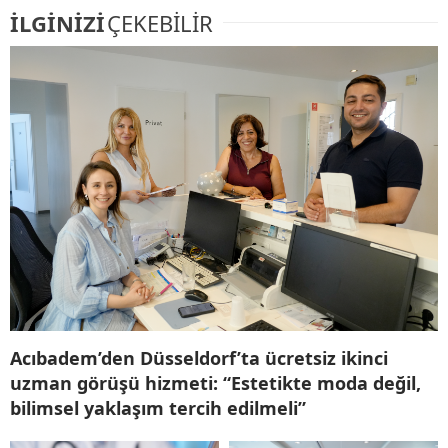
İLGİNİZİ
ÇEKEBİLİR
Acıbadem’den Düsseldorf’ta ücretsiz ikinci
uzman görüşü hizmeti: “Estetikte moda değil,
bilimsel yaklaşım tercih edilmeli”