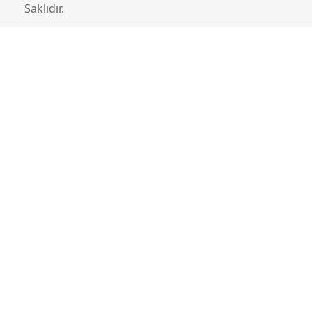
Saklıdır.