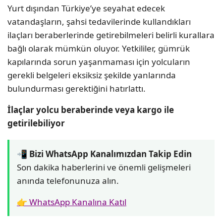
Yurt dışından Türkiye’ye seyahat edecek
vatandaşların, şahsi tedavilerinde kullandıkları
ilaçları beraberlerinde getirebilmeleri belirli kurallara
bağlı olarak mümkün oluyor. Yetkililer, gümrük
kapılarında sorun yaşanmaması için yolcuların
gerekli belgeleri eksiksiz şekilde yanlarında
bulundurması gerektiğini hatırlattı.
İlaçlar yolcu beraberinde veya kargo ile
getirilebiliyor
📲 Bizi WhatsApp Kanalımızdan Takip Edin
Son dakika haberlerini ve önemli gelişmeleri
anında telefonunuza alın.
👉 WhatsApp Kanalına Katıl