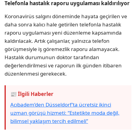
Telefonla hastalık raporu uygulaması kaldırılıyor
Koronavirüs salgını döneminde hayata geçirilen ve
daha sonra kalıcı hale getirilen telefonla hastalık
raporu uygulaması yeni düzenleme kapsamında
kaldırılacak. Artık çalışanlar, yalnızca telefon
görüşmesiyle iş göremezlik raporu alamayacak.
Hastalık durumunun doktor tarafından
değerlendirilmesi ve raporun ilk günden itibaren
düzenlenmesi gerekecek.
📰 İlgili Haberler
Acıbadem’den Düsseldorf’ta ücretsiz ikinci
uzman görüşü hizmeti: “Estetikte moda değil,
bilimsel yaklaşım tercih edilmeli”