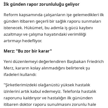
İlk günden rapor zorunluluğu geliyor
Reform kapsamında çalışanların işe gelemedikleri ilk
günden itibaren geçerli bir sağlık raporu sunmaları
istenecek. Hükümet, bu adımla iş gücü kaybını
azaltmayı ve çalışma hayatındaki verimliliği
artırmayı hedefliyor.
Merz: "Bu zor bir karar"
Yeni düzenlemeyi değerlendiren Başbakan Friedrich
Merz, kararın kolay alınmadığını belirterek şu
ifadeleri kullandı:
"Şirketlerimizdeki olağanüstü yüksek hastalık
izinlerini artık kabul edemeyiz. Telefonla hastalık
raporunu kaldırıyor ve hastalığın ilk gününden
itibaren doktor raporu sunulmasını zorunlu hale