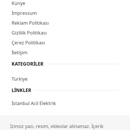
Künye
İmpressum
Reklam Politikası
Gizlilik Politikası
Çerez Politikası
İletişim
KATEGORILER
Türkiye
LINKLER
İstanbul Acil Elektrik
İzinsiz yazı, resim, videolar alınamaz. İçerik