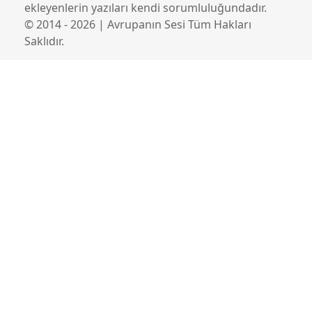
ekleyenlerin yazıları kendi sorumluluğundadır.
© 2014 - 2026 | Avrupanın Sesi Tüm Hakları
Saklıdır.