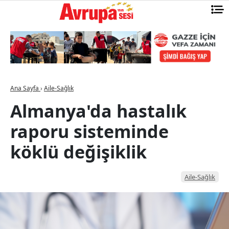
Ana Sayfa
›
Aile-Sağlık
Almanya'da hastalık
raporu sisteminde
köklü değişiklik
Aile-Sağlık