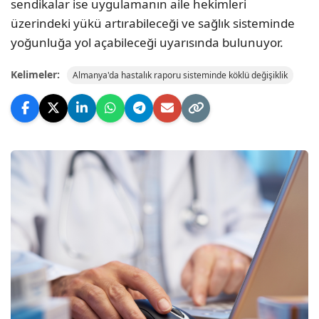
sendikalar ise uygulamanın aile hekimleri
üzerindeki yükü artırabileceği ve sağlık sisteminde
yoğunluğa yol açabileceği uyarısında bulunuyor.
Kelimeler:
Almanya'da hastalık raporu sisteminde köklü değişiklik