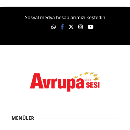
Sosyal medya hesaplarımızı keşfedin
MENÜLER