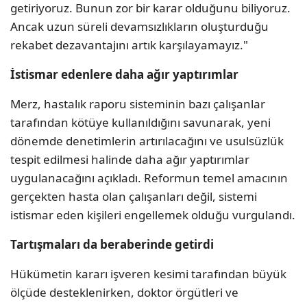
getiriyoruz. Bunun zor bir karar olduğunu biliyoruz.
Ancak uzun süreli devamsızlıkların oluşturduğu
rekabet dezavantajını artık karşılayamayız."
İstismar edenlere daha ağır yaptırımlar
Merz, hastalık raporu sisteminin bazı çalışanlar
tarafından kötüye kullanıldığını savunarak, yeni
dönemde denetimlerin artırılacağını ve usulsüzlük
tespit edilmesi halinde daha ağır yaptırımlar
uygulanacağını açıkladı. Reformun temel amacının
gerçekten hasta olan çalışanları değil, sistemi
istismar eden kişileri engellemek olduğu vurgulandı.
Tartışmaları da beraberinde getirdi
Hükümetin kararı işveren kesimi tarafından büyük
ölçüde desteklenirken, doktor örgütleri ve