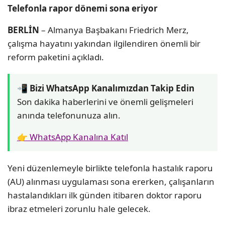
Telefonla rapor dönemi sona eriyor
BERLİN
– Almanya Başbakanı Friedrich Merz,
çalışma hayatını yakından ilgilendiren önemli bir
reform paketini açıkladı.
📲 Bizi WhatsApp Kanalımızdan Takip Edin
Son dakika haberlerini ve önemli gelişmeleri
anında telefonunuza alın.
👉 WhatsApp Kanalına Katıl
Yeni düzenlemeyle birlikte telefonla hastalık raporu
(AU) alınması uygulaması sona ererken, çalışanların
hastalandıkları ilk günden itibaren doktor raporu
ibraz etmeleri zorunlu hale gelecek.