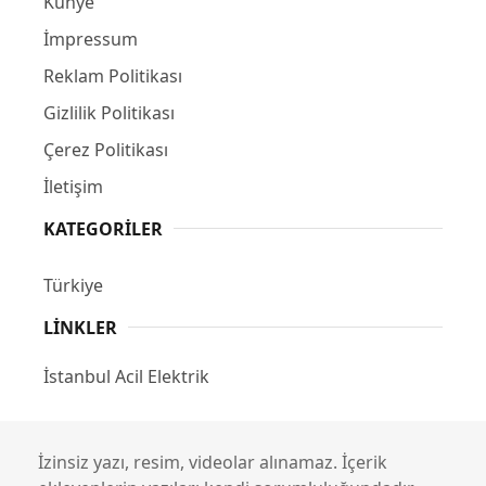
Künye
İmpressum
Reklam Politikası
Gizlilik Politikası
Çerez Politikası
İletişim
KATEGORILER
Türkiye
LINKLER
İstanbul Acil Elektrik
İzinsiz yazı, resim, videolar alınamaz. İçerik