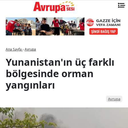
Ana Sayfa
›
Avrupa
Yunanistan'ın üç farklı
bölgesinde orman
yangınları
Avrupa