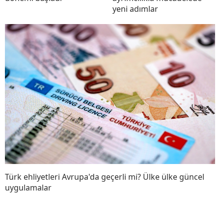
yeni adımlar
Türk ehliyetleri Avrupa'da geçerli mi? Ülke ülke güncel
uygulamalar