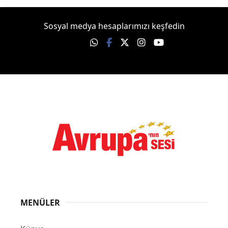
Sosyal medya hesaplarımızı keşfedin
MENÜLER