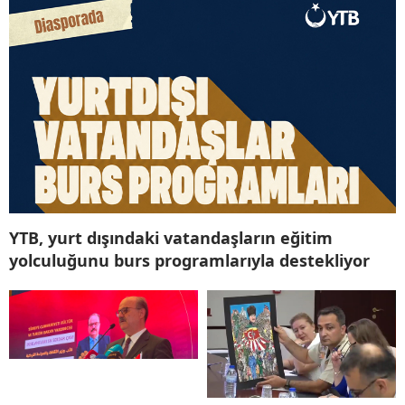
YTB, yurt dışındaki vatandaşların eğitim
yolculuğunu burs programlarıyla destekliyor