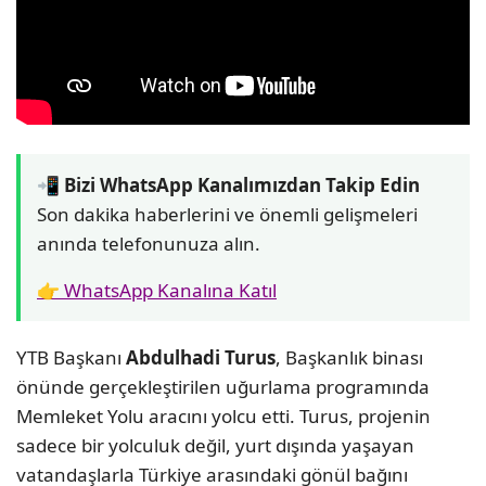
📲 Bizi WhatsApp Kanalımızdan Takip Edin
Son dakika haberlerini ve önemli gelişmeleri
anında telefonunuza alın.
👉 WhatsApp Kanalına Katıl
YTB Başkanı
Abdulhadi Turus
, Başkanlık binası
önünde gerçekleştirilen uğurlama programında
Memleket Yolu aracını yolcu etti. Turus, projenin
sadece bir yolculuk değil, yurt dışında yaşayan
vatandaşlarla Türkiye arasındaki gönül bağını