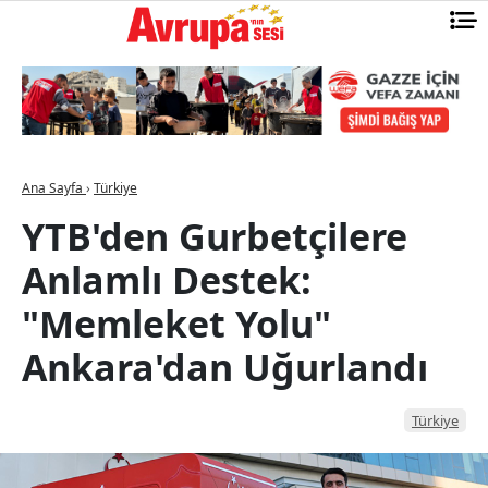
Ana Sayfa
›
Türkiye
YTB'den Gurbetçilere
Anlamlı Destek:
"Memleket Yolu"
Ankara'dan Uğurlandı
Türkiye