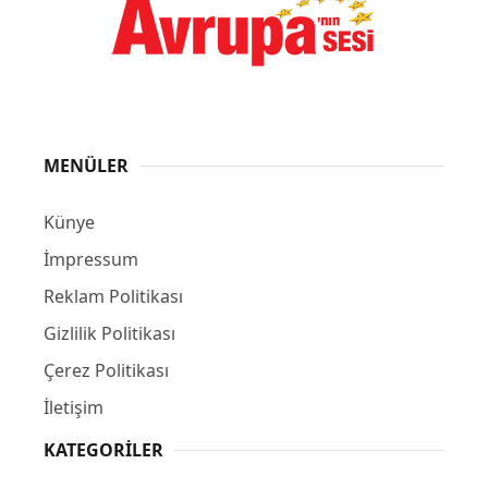
MENÜLER
Künye
İmpressum
Reklam Politikası
Gizlilik Politikası
Çerez Politikası
İletişim
KATEGORILER