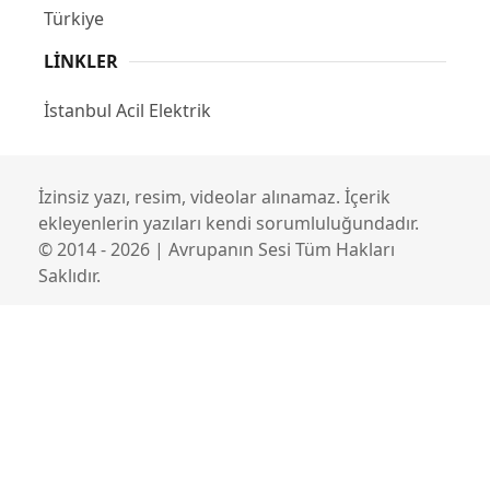
Türkiye
LINKLER
İstanbul Acil Elektrik
İzinsiz yazı, resim, videolar alınamaz. İçerik
ekleyenlerin yazıları kendi sorumluluğundadır.
© 2014 - 2026 | Avrupanın Sesi Tüm Hakları
Saklıdır.