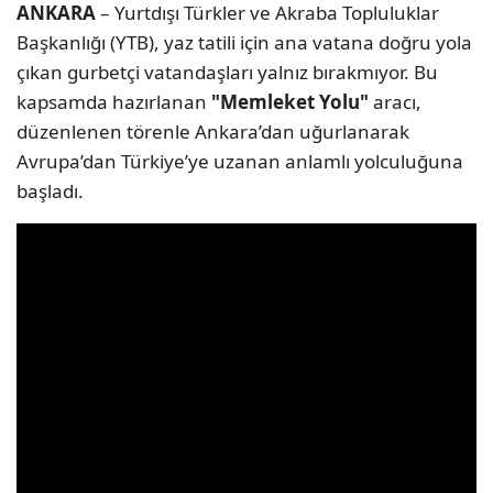
ANKARA
– Yurtdışı Türkler ve Akraba Topluluklar
Başkanlığı (YTB), yaz tatili için ana vatana doğru yola
çıkan gurbetçi vatandaşları yalnız bırakmıyor. Bu
kapsamda hazırlanan
"Memleket Yolu"
aracı,
düzenlenen törenle Ankara’dan uğurlanarak
Avrupa’dan Türkiye’ye uzanan anlamlı yolculuğuna
başladı.