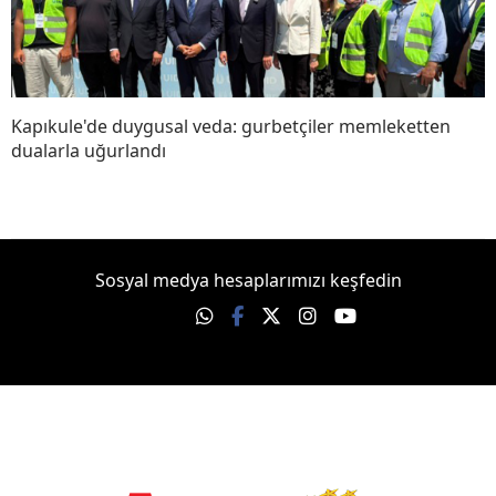
Kapıkule'de duygusal veda: gurbetçiler memleketten
dualarla uğurlandı
Sosyal medya hesaplarımızı keşfedin