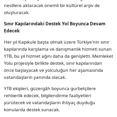
nesillere aktaracak önemli bir kültürel arşiv de
oluşturacak.
Sınır Kapılarındaki Destek Yol Boyunca Devam
Edecek
Her yıl Kapıkule başta olmak üzere Türkiye'nin sınır
kapılarında karşılama ve danışmanlık hizmeti sunan
YTB, bu yıl hizmet ağını daha da genişletti. Memleket
Yolu projesiyle birlikte destek, sınır kapılarından
önce başlayacak ve yolculuğun her aşamasında
vatandaşların yanında olacak.
YTB ekipleri, güzergâh boyunca gurbetçilere
rehberlik edecek, bilgilendirme faaliyetleri
yürütecek ve vatandaşların ihtiyaç duyduğu
konularda destek sunacak.