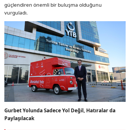
güçlendiren önemli bir buluşma olduğunu
vurguladı.
Gurbet Yolunda Sadece Yol Değil, Hatıralar da
Paylaşılacak