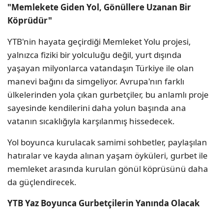
"Memlekete Giden Yol, Gönüllere Uzanan Bir
Köprüdür"
YTB'nin hayata geçirdiği Memleket Yolu projesi,
yalnızca fiziki bir yolculuğu değil, yurt dışında
yaşayan milyonlarca vatandaşın Türkiye ile olan
manevi bağını da simgeliyor. Avrupa'nın farklı
ülkelerinden yola çıkan gurbetçiler, bu anlamlı proje
sayesinde kendilerini daha yolun başında ana
vatanın sıcaklığıyla karşılanmış hissedecek.
Yol boyunca kurulacak samimi sohbetler, paylaşılan
hatıralar ve kayda alınan yaşam öyküleri, gurbet ile
memleket arasında kurulan gönül köprüsünü daha
da güçlendirecek.
YTB Yaz Boyunca Gurbetçilerin Yanında Olacak