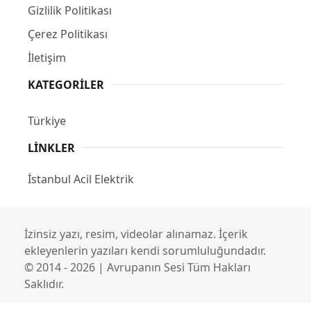
Gizlilik Politikası
Çerez Politikası
İletişim
KATEGORILER
Türkiye
LINKLER
İstanbul Acil Elektrik
İzinsiz yazı, resim, videolar alınamaz. İçerik
ekleyenlerin yazıları kendi sorumluluğundadır.
© 2014 - 2026 | Avrupanın Sesi Tüm Hakları
Saklıdır.