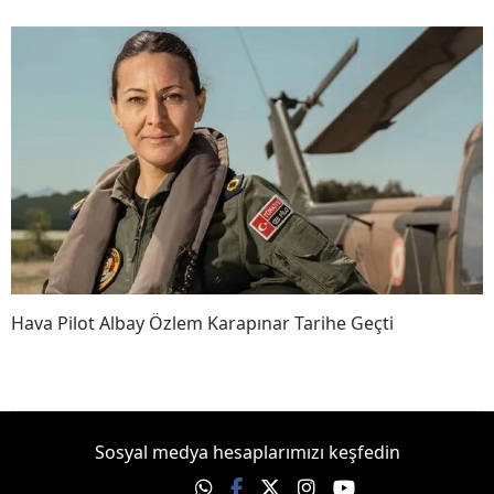
Hava Pilot Albay Özlem Karapınar Tarihe Geçti
Sosyal medya hesaplarımızı keşfedin