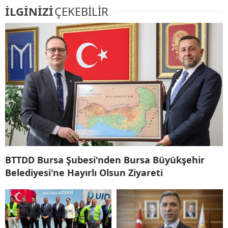
İLGİNİZİ
ÇEKEBİLİR
BTTDD Bursa Şubesi'nden Bursa Büyükşehir
Belediyesi'ne Hayırlı Olsun Ziyareti