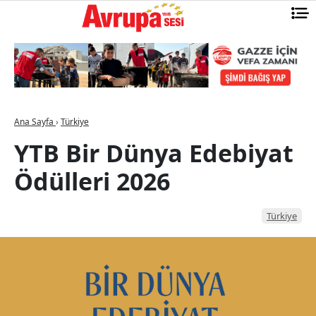
Ana Sayfa
›
Türkiye
YTB Bir Dünya Edebiyat
Ödülleri 2026
Türkiye