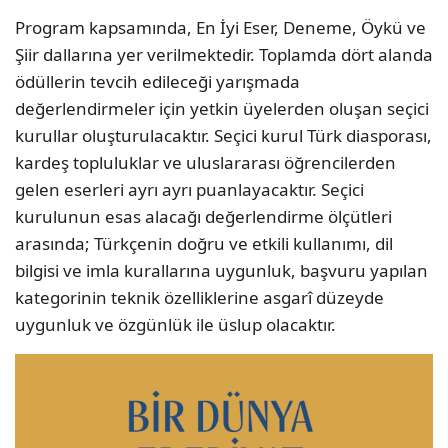
Program kapsamında, En İyi Eser, Deneme, Öykü ve
Şiir dallarına yer verilmektedir. Toplamda dört alanda
ödüllerin tevcih edileceği yarışmada
değerlendirmeler için yetkin üyelerden oluşan seçici
kurullar oluşturulacaktır. Seçici kurul Türk diasporası,
kardeş topluluklar ve uluslararası öğrencilerden
gelen eserleri ayrı ayrı puanlayacaktır. Seçici
kurulunun esas alacağı değerlendirme ölçütleri
arasında; Türkçenin doğru ve etkili kullanımı, dil
bilgisi ve imla kurallarına uygunluk, başvuru yapılan
kategorinin teknik özelliklerine asgarî düzeyde
uygunluk ve özgünlük ile üslup olacaktır.