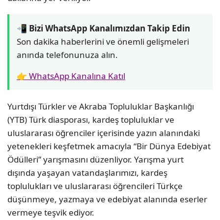
📲 Bizi WhatsApp Kanalımızdan Takip Edin
Son dakika haberlerini ve önemli gelişmeleri
anında telefonunuza alın.
👉 WhatsApp Kanalına Katıl
Yurtdışı Türkler ve Akraba Topluluklar Başkanlığı
(YTB) Türk diasporası, kardeş topluluklar ve
uluslararası öğrenciler içerisinde yazın alanındaki
yetenekleri keşfetmek amacıyla “Bir Dünya Edebiyat
Ödülleri” yarışmasını düzenliyor. Yarışma yurt
dışında yaşayan vatandaşlarımızı, kardeş
toplulukları ve uluslararası öğrencileri Türkçe
düşünmeye, yazmaya ve edebiyat alanında eserler
vermeye teşvik ediyor.