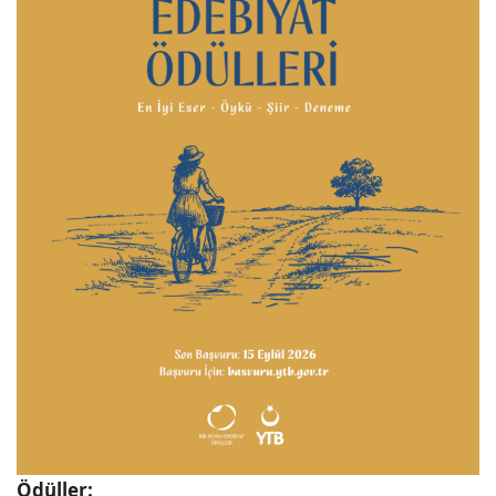
Ödüller: