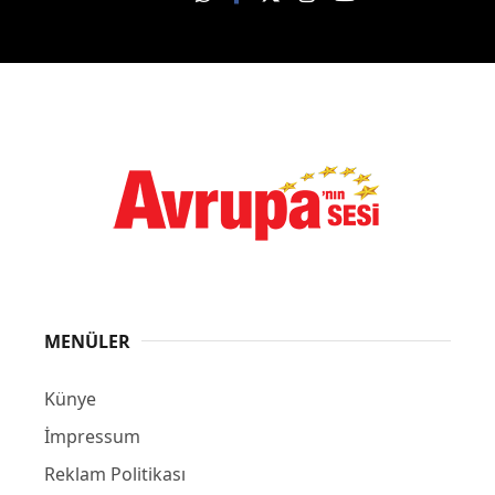
MENÜLER
Künye
İmpressum
Reklam Politikası