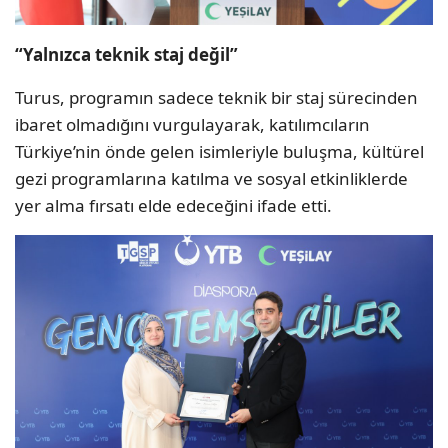
“Yalnızca teknik staj değil”
Turus, programın sadece teknik bir staj sürecinden
ibaret olmadığını vurgulayarak, katılımcıların
Türkiye’nin önde gelen isimleriyle buluşma, kültürel
gezi programlarına katılma ve sosyal etkinliklerde
yer alma fırsatı elde edeceğini ifade etti.