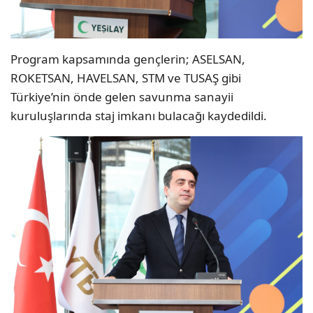
Program kapsamında gençlerin; ASELSAN,
ROKETSAN, HAVELSAN, STM ve TUSAŞ gibi
Türkiye’nin önde gelen savunma sanayii
kuruluşlarında staj imkanı bulacağı kaydedildi.