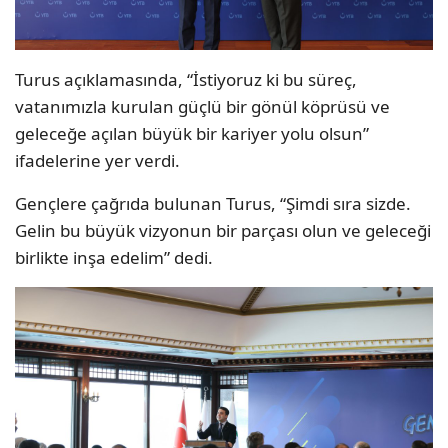
Turus açıklamasında, “İstiyoruz ki bu süreç,
vatanımızla kurulan güçlü bir gönül köprüsü ve
geleceğe açılan büyük bir kariyer yolu olsun”
ifadelerine yer verdi.
Gençlere çağrıda bulunan Turus, “Şimdi sıra sizde.
Gelin bu büyük vizyonun bir parçası olun ve geleceği
birlikte inşa edelim” dedi.