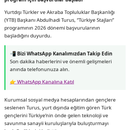
Yurtdışı Türkler ve Akraba Topluluklar Başkanlığı
(YTB) Başkanı Abdulhadi Turus, “Türkiye Stajları”
programının 2026 dönemi başvurularının
başladığını duyurdu.
📲 Bizi WhatsApp Kanalımızdan Takip Edin
Son dakika haberlerini ve önemli gelişmeleri
anında telefonunuza alın.
👉 WhatsApp Kanalına Katıl
Kurumsal sosyal medya hesaplarından gençlere
seslenen Turus, yurt dışında eğitim gören Türk
gençlerini Türkiye’nin önde gelen teknoloji ve
savunma sanayii kuruluşlarıyla buluşturmayı