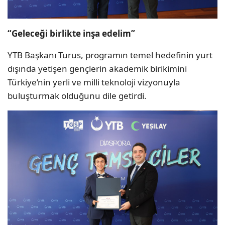
“Geleceği birlikte inşa edelim”
YTB Başkanı Turus, programın temel hedefinin yurt
dışında yetişen gençlerin akademik birikimini
Türkiye’nin yerli ve milli teknoloji vizyonuyla
buluşturmak olduğunu dile getirdi.