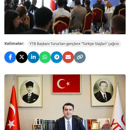
Kelimeler:
YTB Başkanı Turus’tan gençlere “Türkiye Stajları” çağrısı