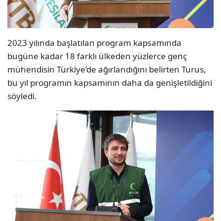
2023 yılında başlatılan program kapsamında
bugüne kadar 18 farklı ülkeden yüzlerce genç
mühendisin Türkiye’de ağırlandığını belirten Turus,
bu yıl programın kapsamının daha da genişletildiğini
söyledi.