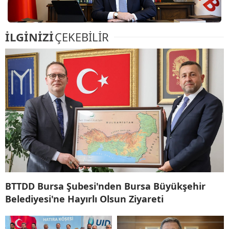
İLGİNİZİ
ÇEKEBİLİR
BTTDD Bursa Şubesi'nden Bursa Büyükşehir
Belediyesi'ne Hayırlı Olsun Ziyareti