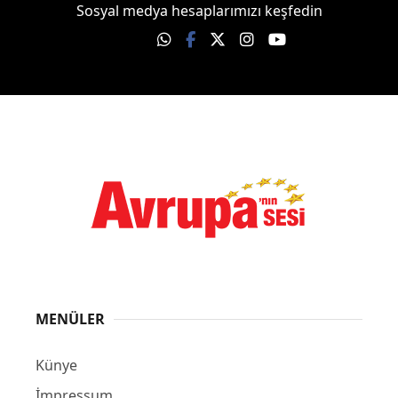
Sosyal medya hesaplarımızı keşfedin
MENÜLER
Künye
İmpressum