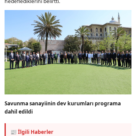
hedeflediklerini belirtti.
Savunma sanayiinin dev kurumları programa
dahil edildi
📰 İlgili Haberler