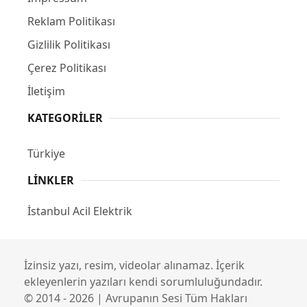
Reklam Politikası
Gizlilik Politikası
Çerez Politikası
İletişim
KATEGORILER
Türkiye
LINKLER
İstanbul Acil Elektrik
İzinsiz yazı, resim, videolar alınamaz. İçerik
ekleyenlerin yazıları kendi sorumluluğundadır.
© 2014 - 2026 | Avrupanın Sesi Tüm Hakları