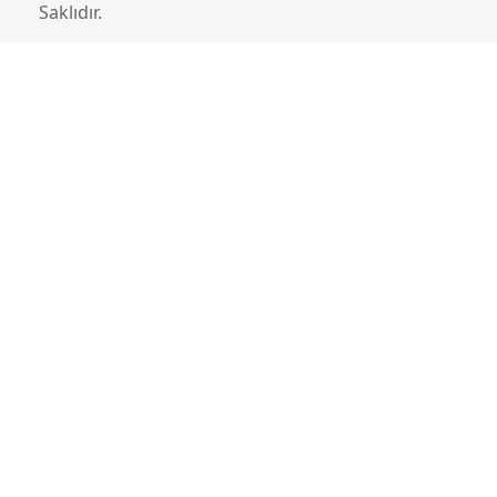
Saklıdır.