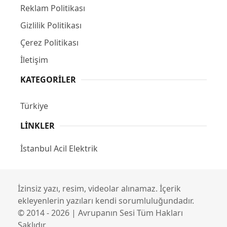
Reklam Politikası
Gizlilik Politikası
Çerez Politikası
İletişim
KATEGORILER
Türkiye
LINKLER
İstanbul Acil Elektrik
İzinsiz yazı, resim, videolar alınamaz. İçerik
ekleyenlerin yazıları kendi sorumluluğundadır.
© 2014 - 2026 | Avrupanın Sesi Tüm Hakları
Saklıdır.