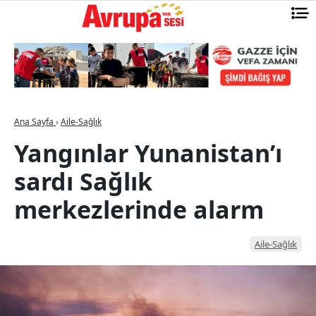
Ana Sayfa
›
Aile-Sağlık
Yangınlar Yunanistan’ı
sardı Sağlık
merkezlerinde alarm
Aile-Sağlık