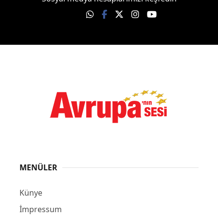
MENÜLER
Künye
İmpressum