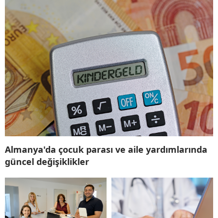
Almanya'da çocuk parası ve aile yardımlarında
güncel değişiklikler