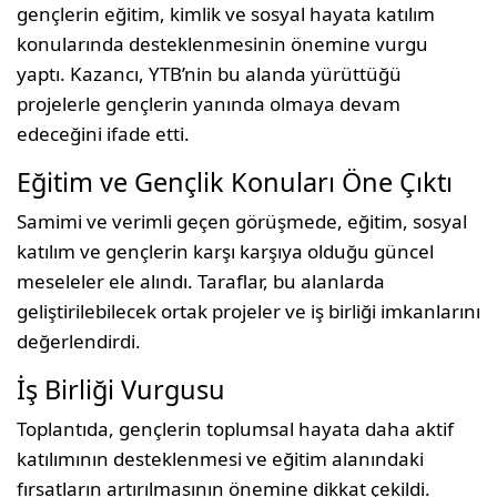
gençlerin eğitim, kimlik ve sosyal hayata katılım
konularında desteklenmesinin önemine vurgu
yaptı. Kazancı, YTB’nin bu alanda yürüttüğü
projelerle gençlerin yanında olmaya devam
edeceğini ifade etti.
Eğitim ve Gençlik Konuları Öne Çıktı
Samimi ve verimli geçen görüşmede, eğitim, sosyal
katılım ve gençlerin karşı karşıya olduğu güncel
meseleler ele alındı. Taraflar, bu alanlarda
geliştirilebilecek ortak projeler ve iş birliği imkanlarını
değerlendirdi.
İş Birliği Vurgusu
Toplantıda, gençlerin toplumsal hayata daha aktif
katılımının desteklenmesi ve eğitim alanındaki
fırsatların artırılmasının önemine dikkat çekildi.