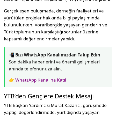
Gerçekleşen buluşmada, derneğin faaliyetleri ve
yürütülen projeler hakkında bilgi paylaşımında
bulunulurken, Vorarlberg’de yaşayan gençlerin ve
Türk toplumunun karşılaştığı sorunlar üzerine
kapsamlı değerlendirmeler yapıldı.
📲 Bizi WhatsApp Kanalımızdan Takip Edin
Son dakika haberlerini ve önemli gelişmeleri
anında telefonunuza alın.
👉 WhatsApp Kanalına Katıl
YTB’den Gençlere Destek Mesajı
YTB Başkan Yardımcısı Murat Kazancı, görüşmede
yaptığı değerlendirmede, yurt dışında yaşayan