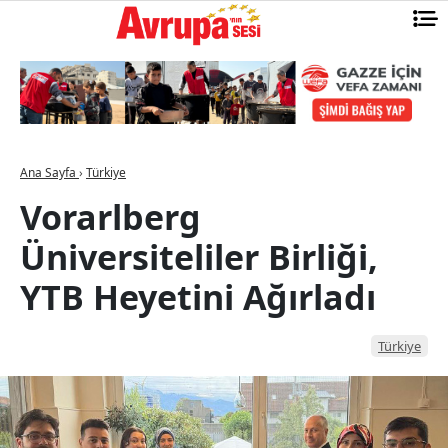
Ana Sayfa
›
Türkiye
Vorarlberg
Üniversiteliler Birliği,
YTB Heyetini Ağırladı
Türkiye