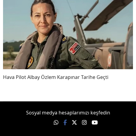
Hava Pilot Albay Özlem Karapınar Tarihe Geçti
Sosyal medya hesaplarımızı keşfedin