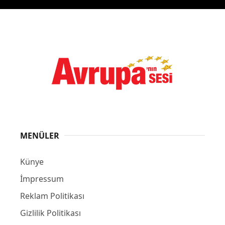
MENÜLER
Künye
İmpressum
Reklam Politikası
Gizlilik Politikası