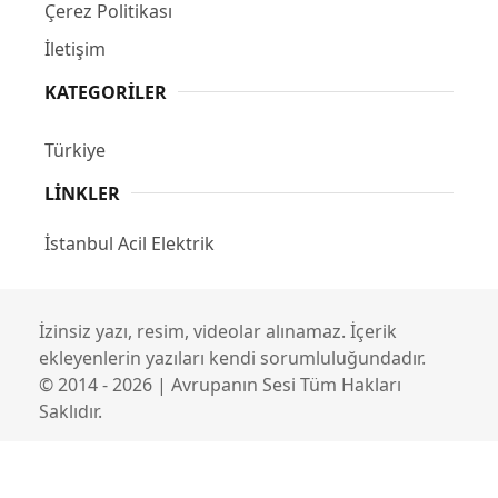
Çerez Politikası
İletişim
KATEGORILER
Türkiye
LINKLER
İstanbul Acil Elektrik
İzinsiz yazı, resim, videolar alınamaz. İçerik
ekleyenlerin yazıları kendi sorumluluğundadır.
© 2014 - 2026 | Avrupanın Sesi Tüm Hakları
Saklıdır.