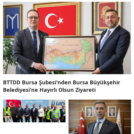
BTTDD Bursa Şubesi'nden Bursa Büyükşehir
Belediyesi'ne Hayırlı Olsun Ziyareti