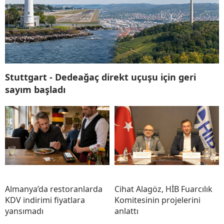
Stuttgart - Dedeağaç direkt uçuşu için geri
sayım başladı
Almanya’da restoranlarda
Cihat Alagöz, HİB Fuarcılık
KDV indirimi fiyatlara
Komitesinin projelerini
yansımadı
anlattı