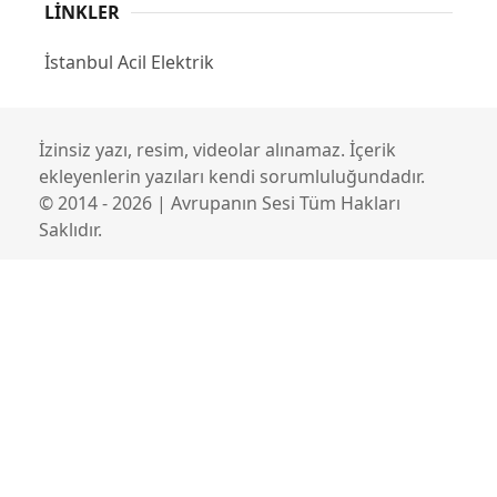
LINKLER
İstanbul Acil Elektrik
İzinsiz yazı, resim, videolar alınamaz. İçerik
ekleyenlerin yazıları kendi sorumluluğundadır.
© 2014 - 2026 | Avrupanın Sesi Tüm Hakları
Saklıdır.