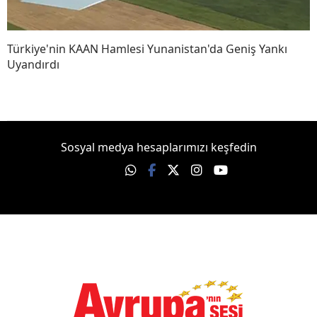
Türkiye'nin KAAN Hamlesi Yunanistan'da Geniş Yankı
Uyandırdı
Sosyal medya hesaplarımızı keşfedin