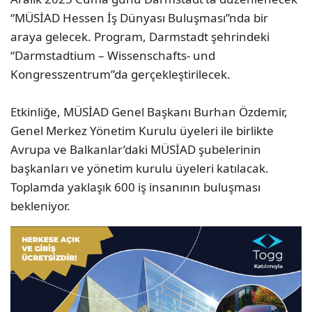
“MÜSİAD Hessen İş Dünyası Buluşması”nda bir
araya gelecek. Program, Darmstadt şehrindeki
“Darmstadtium – Wissenschafts- und
Kongresszentrum”da gerçekleştirilecek.
Etkinliğe, MÜSİAD Genel Başkanı Burhan Özdemir,
Genel Merkez Yönetim Kurulu üyeleri ile birlikte
Avrupa ve Balkanlar’daki MÜSİAD şubelerinin
başkanları ve yönetim kurulu üyeleri katılacak.
Toplamda yaklaşık 600 iş insanının buluşması
bekleniyor.