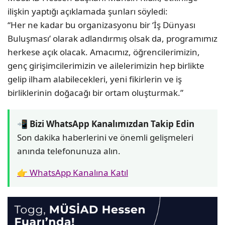
ilişkin yaptığı açıklamada şunları söyledi:
“Her ne kadar bu organizasyonu bir ‘İş Dünyası
Buluşması’ olarak adlandırmış olsak da, programımız
herkese açık olacak. Amacımız, öğrencilerimizin,
genç girişimcilerimizin ve ailelerimizin hep birlikte
gelip ilham alabilecekleri, yeni fikirlerin ve iş
birliklerinin doğacağı bir ortam oluşturmak.”
📲 Bizi WhatsApp Kanalımızdan Takip Edin
Son dakika haberlerini ve önemli gelişmeleri
anında telefonunuza alın.
👉 WhatsApp Kanalına Katıl