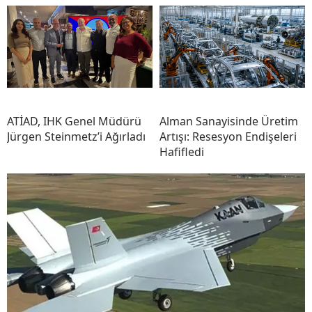
ATİAD, IHK Genel Müdürü
Alman Sanayisinde Üretim
Jürgen Steinmetz’i Ağırladı
Artışı: Resesyon Endişeleri
Hafifledi