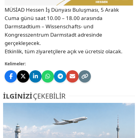
MÜSİAD Hessen İş Dünyası Buluşması, 5 Aralık
Cuma günü saat 10.00 – 18.00 arasında
Darmstadtium – Wissenschafts- und
Kongresszentrum Darmstadt adresinde
gerçekleşecek.
Etkinlik, tüm ziyaretçilere açık ve ücretsiz olacak.
Kelimeler:
İLGİNİZİ
ÇEKEBİLİR