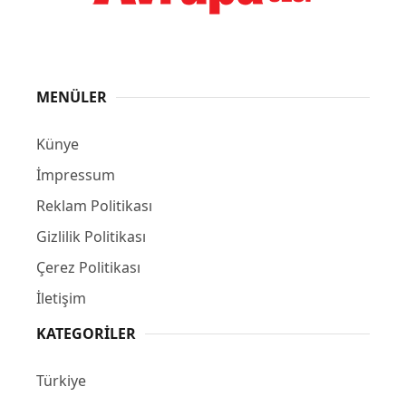
MENÜLER
Künye
İmpressum
Reklam Politikası
Gizlilik Politikası
Çerez Politikası
İletişim
KATEGORILER
Türkiye