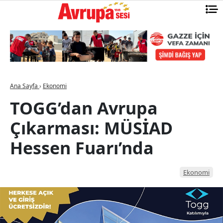
Ana Sayfa
›
Ekonomi
TOGG’dan Avrupa
Çıkarması: MÜSİAD
Hessen Fuarı’nda
Ekonomi