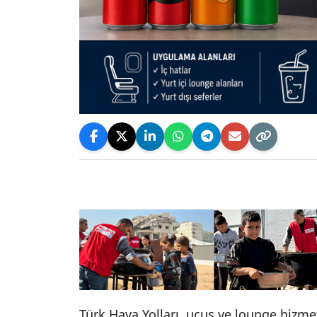
Türk Hava Yolları, uçuş ve lounge hizme