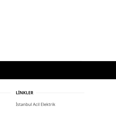
LINKLER
İstanbul Acil Elektrik