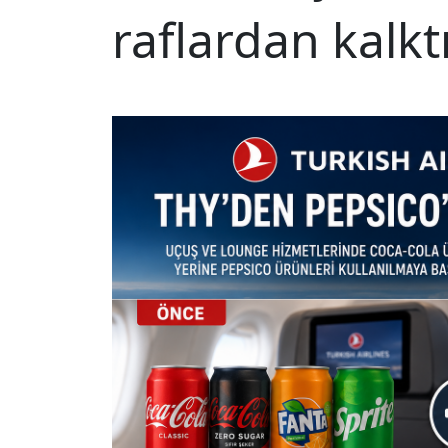
raflardan kalkt