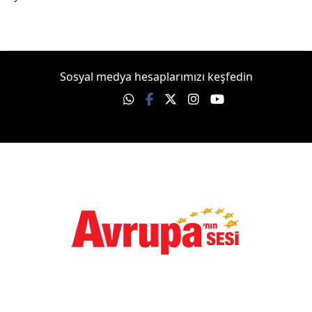
Sosyal medya hesaplarımızı keşfedin