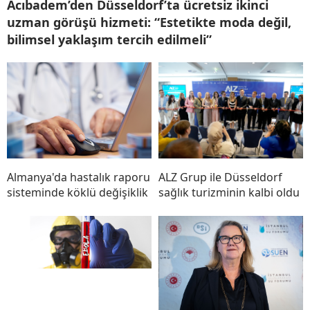
Acıbadem’den Düsseldorf’ta ücretsiz ikinci
uzman görüşü hizmeti: “Estetikte moda değil,
bilimsel yaklaşım tercih edilmeli”
Almanya'da hastalık raporu
ALZ Grup ile Düsseldorf
sisteminde köklü değişiklik
sağlık turizminin kalbi oldu