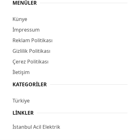
MENÜLER
Künye
İmpressum
Reklam Politikası
Gizlilik Politikası
Çerez Politikası
İletişim
KATEGORILER
Türkiye
LINKLER
İstanbul Acil Elektrik