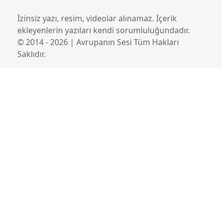
İzinsiz yazı, resim, videolar alınamaz. İçerik
ekleyenlerin yazıları kendi sorumluluğundadır.
© 2014 - 2026 | Avrupanın Sesi Tüm Hakları
Saklıdır.