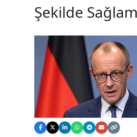
Şekilde Sağlam