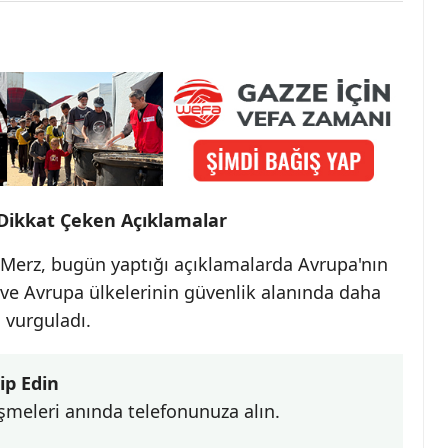
Dikkat Çeken Açıklamalar
Merz, bugün yaptığı açıklamalarda Avrupa'nın
ve Avrupa ülkelerinin güvenlik alanında daha
 vurguladı.
ip Edin
şmeleri anında telefonunuza alın.