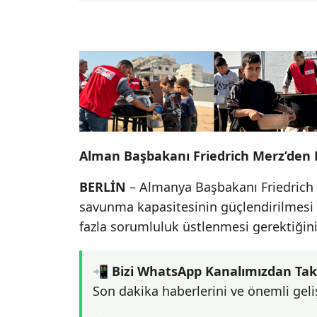
Alman Başbakanı Friedrich Merz’den 
BERLİN
– Almanya Başbakanı Friedrich 
savunma kapasitesinin güçlendirilmesi 
fazla sorumluluk üstlenmesi gerektiğini
📲 Bizi WhatsApp Kanalımızdan Tak
Son dakika haberlerini ve önemli geli