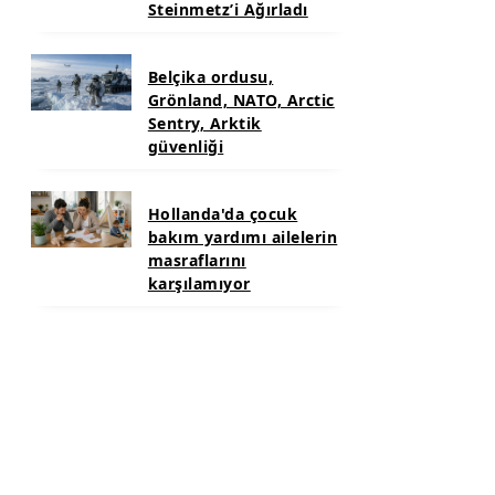
Steinmetz’i Ağırladı
Belçika ordusu,
Grönland, NATO, Arctic
Sentry, Arktik
güvenliği
Hollanda'da çocuk
bakım yardımı ailelerin
masraflarını
karşılamıyor