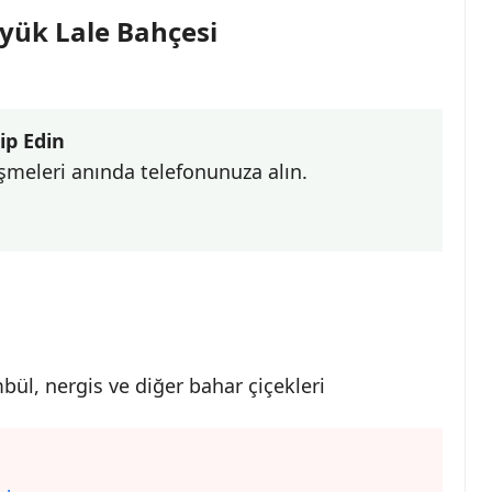
yük Lale Bahçesi
ip Edin
şmeleri anında telefonunuza alın.
bül, nergis ve diğer bahar çiçekleri