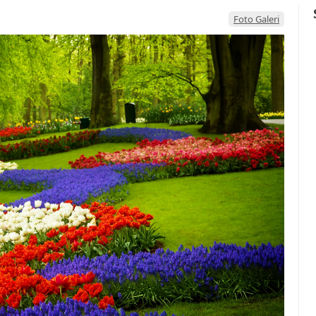
Foto Galeri