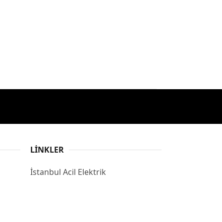
LINKLER
İstanbul Acil Elektrik