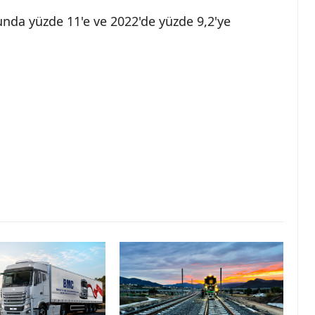
unda yüzde 11'e ve 2022'de yüzde 9,2'ye