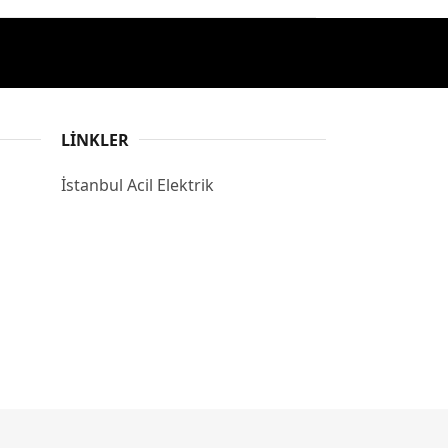
LINKLER
İstanbul Acil Elektrik