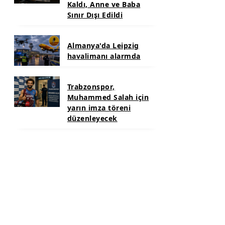
Kaldı, Anne ve Baba
Sınır Dışı Edildi
Almanya'da Leipzig
havalimanı alarmda
Trabzonspor,
Muhammed Salah için
yarın imza töreni
düzenleyecek