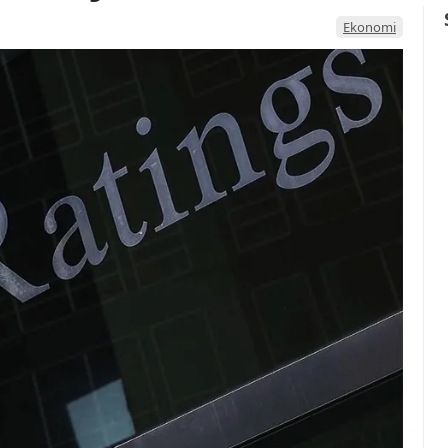
Ekonomi