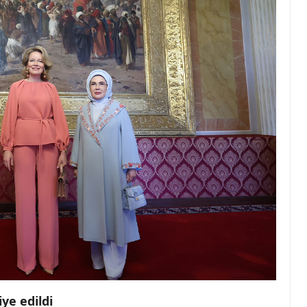
iye edildi