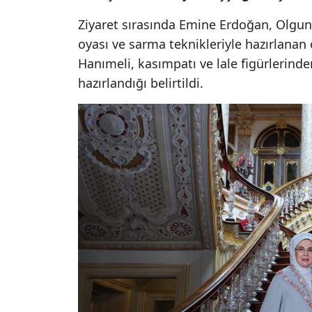
Ziyaret sırasında Emine Erdoğan, Olgun
oyası ve sarma teknikleriyle hazırlanan 
Hanımeli, kasımpatı ve lale figürlerinde
hazırlandığı belirtildi.