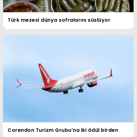
Türk mezesi dünya sofralarını süslüyor
Corendon Turizm Grubu'na iki ödül birden