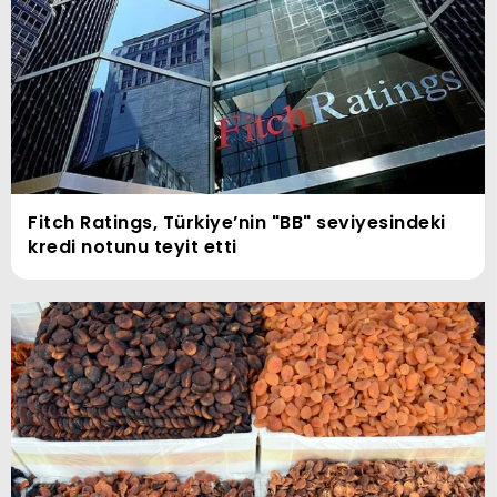
Fitch Ratings, Türkiye’nin "BB" seviyesindeki
kredi notunu teyit etti