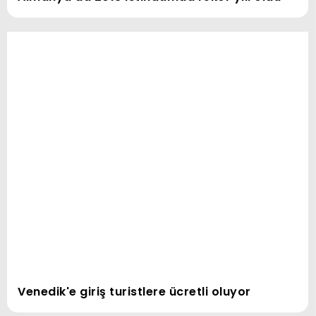
Venedik'e giriş turistlere ücretli oluyor