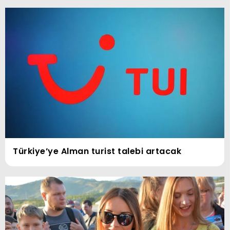
Türkiye’ye Alman turist talebi artacak