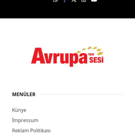
MENÜLER
Künye
İmpressum
Reklam Politikası