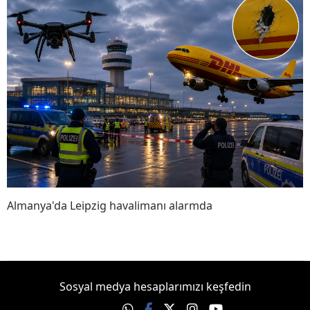
Almanya'da Leipzig havalimanı alarmda
Sosyal medya hesaplarımızı keşfedin