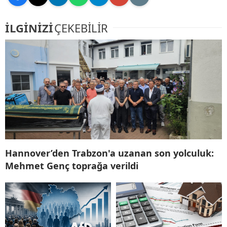
İLGİNİZİ
ÇEKEBİLİR
Hannover’den Trabzon'a uzanan son yolculuk:
Mehmet Genç toprağa verildi