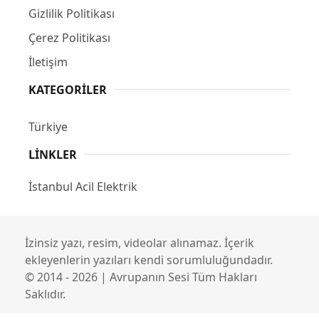
Gizlilik Politikası
Çerez Politikası
İletişim
KATEGORILER
Türkiye
LINKLER
İstanbul Acil Elektrik
İzinsiz yazı, resim, videolar alınamaz. İçerik
ekleyenlerin yazıları kendi sorumluluğundadır.
© 2014 - 2026 | Avrupanın Sesi Tüm Hakları
Saklıdır.