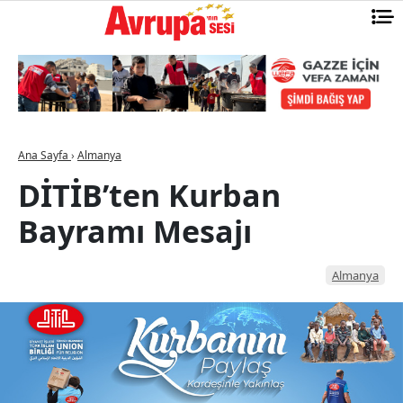
Ana Sayfa
›
Almanya
DİTİB’ten Kurban
Bayramı Mesajı
Almanya