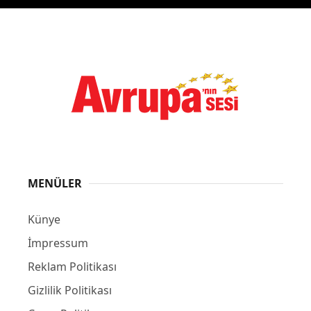
MENÜLER
Künye
İmpressum
Reklam Politikası
Gizlilik Politikası