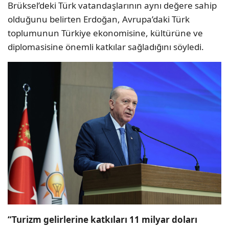
Brüksel’deki Türk vatandaşlarının aynı değere sahip
olduğunu belirten Erdoğan, Avrupa’daki Türk
toplumunun Türkiye ekonomisine, kültürüne ve
diplomasisine önemli katkılar sağladığını söyledi.
“Turizm gelirlerine katkıları 11 milyar doları