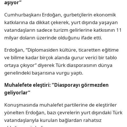
aşıyor”
Cumhurbaşkanı Erdoğan, gurbetçilerin ekonomik
katkılarına da dikkat çekerek, yurt dışında yaşayan
vatandaşların sadece turizm gelirlerine katkısının 11
milyar doların üzerinde olduğunu ifade etti.
Erdoğan, “Diplomasiden kültüre, ticaretten eğitime
ve bilime kadar birçok alanda gurur verici bir tablo
ortaya çıkıyor” diyerek Türk diasporasının dünya
genelindeki başarısına vurgu yaptı.
Muhalefete eleştiri: “Diasporayı görmezden
geliyorlar”
Konuşmasında muhalefet partilerine de eleştiriler
yönelten Erdoğan, bazı çevrelerin yurt dışındaki Türk
vatandaşlarıyla kurulan bağlardan rahatsız