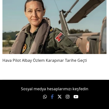
Hava Pilot Albay Özlem Karapınar Tarihe Geçti
Sosyal medya hesaplarımızı keşfedin