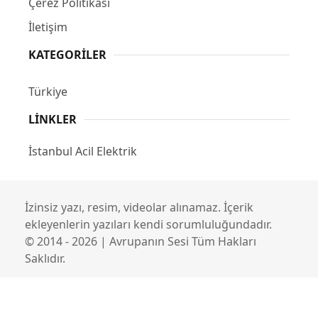
Çerez Politikası
İletişim
KATEGORILER
Türkiye
LINKLER
İstanbul Acil Elektrik
İzinsiz yazı, resim, videolar alınamaz. İçerik
ekleyenlerin yazıları kendi sorumluluğundadır.
© 2014 - 2026 | Avrupanın Sesi Tüm Hakları
Saklıdır.