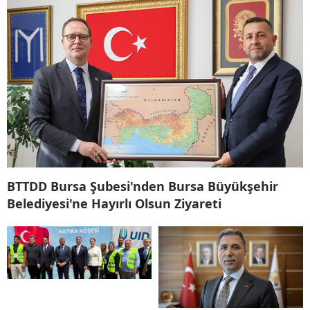
BTTDD Bursa Şubesi'nden Bursa Büyükşehir
Belediyesi'ne Hayırlı Olsun Ziyareti