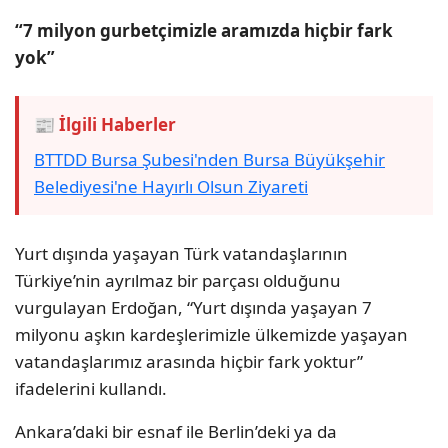
“7 milyon gurbetçimizle aramızda hiçbir fark
yok”
📰 İlgili Haberler
BTTDD Bursa Şubesi'nden Bursa Büyükşehir
Belediyesi'ne Hayırlı Olsun Ziyareti
Yurt dışında yaşayan Türk vatandaşlarının
Türkiye’nin ayrılmaz bir parçası olduğunu
vurgulayan Erdoğan, “Yurt dışında yaşayan 7
milyonu aşkın kardeşlerimizle ülkemizde yaşayan
vatandaşlarımız arasında hiçbir fark yoktur”
ifadelerini kullandı.
Ankara’daki bir esnaf ile Berlin’deki ya da