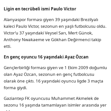
Ligin en tecrübeli ismi Paulo Victor
Alanyaspor forması giyen 39 yaşındaki Brezilyalı
kaleci Paulo Victor, sezonun en yaşlı futbolcusu oldu.
Victor’u 37 yaşındaki Veysel Sarı, Mert Günok,
Anthony Nwakaeme ve Gökhan Değirmenci takip
etti.
En genç oyuncu 16 yaşındaki Ayaz Özcan
Gençlerbirliği forması giyen ve 1 Ekim 2009 doğumlu
olan Ayaz Özcan, sezonun en genç futbolcusu
olarak öne çıktı. 16 yaşındaki oyuncu ligde 3 maçta
forma giydi.
Gaziantep FK oyuncusu Muhammet Akmelek de
sezonu 16 yaşında tamamlayan isimler arasında yer