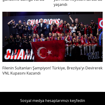
yaşandı
Filenin Sultanları Şampiyon! Türkiye, Brezilya'yı Devirerek
VNL Kupasını Kazandı
Sosyal medya hesaplarımızı keşfedin