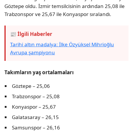
Göztepe oldu. İzmir temsilcisinin ardından 25,08 ile
Trabzonspor ve 25,67 ile Konyaspor sıralandı.
📰 İlgili Haberler
Tarihi altın madalya: İlke Özyüksel Mihrioğlu
Avrupa şampiyonu
Takımların yaş ortalamaları
Göztepe – 25,06
Trabzonspor – 25,08
Konyaspor – 25,67
Galatasaray – 26,15
Samsunspor – 26,16