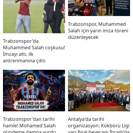
Trabzonspor, Muhammed
Salah için yarın imza töreni
düzenleyecek
Trabzonspor'da
Muhammed Salah coşkusu!
İmzayı attı, ilk
antrenmanına çıktı
Trabzonspor'dan tarihi
Antalya'da tarihi
hamle! Mohamed Salah
organizasyon: Kökbörü Ligi
gündeme damga vurdu
yarı final heyecanı İbradı'da