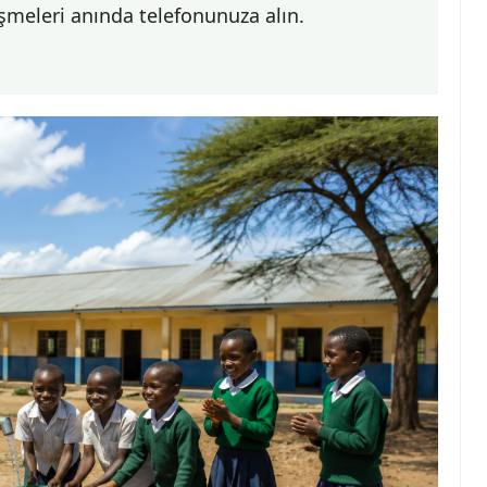
şmeleri anında telefonunuza alın.