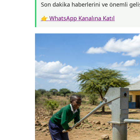
Son dakika haberlerini ve önemli geli
👉 WhatsApp Kanalına Katıl