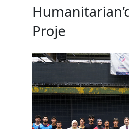
Humanitarian’
Proje