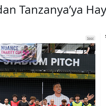
dan Tanzanya’ya Hay
Spor