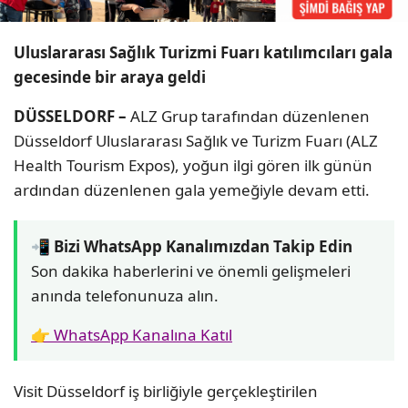
Uluslararası Sağlık Turizmi Fuarı katılımcıları gala
gecesinde bir araya geldi
DÜSSELDORF –
ALZ Grup tarafından düzenlenen
Düsseldorf Uluslararası Sağlık ve Turizm Fuarı (ALZ
Health Tourism Expos), yoğun ilgi gören ilk günün
ardından düzenlenen gala yemeğiyle devam etti.
📲 Bizi WhatsApp Kanalımızdan Takip Edin
Son dakika haberlerini ve önemli gelişmeleri
anında telefonunuza alın.
👉 WhatsApp Kanalına Katıl
Visit Düsseldorf iş birliğiyle gerçekleştirilen