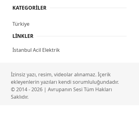
KATEGORILER
Türkiye
LINKLER
İstanbul Acil Elektrik
İzinsiz yazı, resim, videolar alınamaz. İçerik
ekleyenlerin yazıları kendi sorumluluğundadır.
© 2014 - 2026 | Avrupanın Sesi Tüm Hakları
Saklıdır.