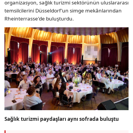
organizasyon, sağlık turizmi sektörünün uluslararası
temsilcilerini Düsseldorf'un simge mekânlarından
Rheinterrasse'de buluşturdu.
Sağlık turizmi paydaşları aynı sofrada buluştu