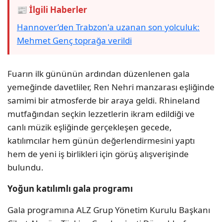
📰 İlgili Haberler
Hannover’den Trabzon'a uzanan son yolculuk:
Mehmet Genç toprağa verildi
Fuarın ilk gününün ardından düzenlenen gala
yemeğinde davetliler, Ren Nehri manzarası eşliğinde
samimi bir atmosferde bir araya geldi. Rhineland
mutfağından seçkin lezzetlerin ikram edildiği ve
canlı müzik eşliğinde gerçekleşen gecede,
katılımcılar hem günün değerlendirmesini yaptı
hem de yeni iş birlikleri için görüş alışverişinde
bulundu.
Yoğun katılımlı gala programı
Gala programına ALZ Grup Yönetim Kurulu Başkanı