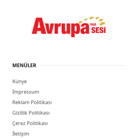
MENÜLER
Künye
İmpressum
Reklam Politikası
Gizlilik Politikası
Çerez Politikası
İletişim