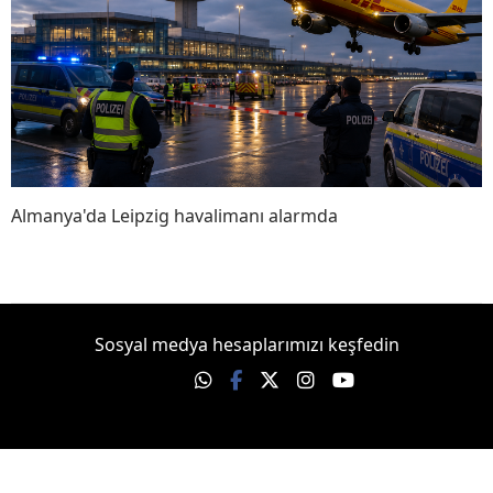
Almanya'da Leipzig havalimanı alarmda
Sosyal medya hesaplarımızı keşfedin