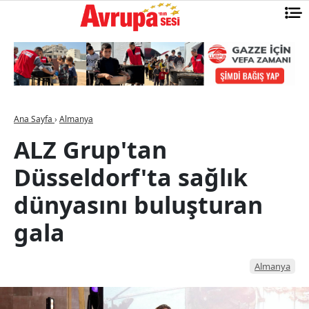
Ana Sayfa
›
Almanya
ALZ Grup'tan
Düsseldorf'ta sağlık
dünyasını buluşturan
gala
Almanya