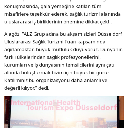
konuşmasında, gala yemeğine katılan tüm
misafirlere teşekkür ederek, sağlık turizmi alanında
uluslararası iş birliklerinin önemine dikkat çekti.
Alagöz, "ALZ Grup adına bu akşam sizleri Düsseldorf
Uluslararası Sağlık Turizmi Fuarı kapsamında
ağırlamaktan büyük mutluluk duyuyoruz. Dünyanın
farklı ülkelerinden sağlık profesyonellerini,
kurumları ve iş dünyasının temsilcilerini aynı çatı
altında buluşturmak bizim için büyük bir gurur.
Katılımınız bu organizasyonu daha anlamlı ve
değerli kılıyor." dedi.