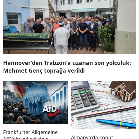
Hannover’den Trabzon'a uzanan son yolculuk:
Mehmet Genç toprağa verildi
Frankfurter Allgemeine
Almanya'da konut