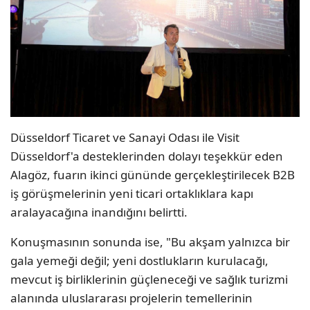
Düsseldorf Ticaret ve Sanayi Odası ile Visit
Düsseldorf'a desteklerinden dolayı teşekkür eden
Alagöz, fuarın ikinci gününde gerçekleştirilecek B2B
iş görüşmelerinin yeni ticari ortaklıklara kapı
aralayacağına inandığını belirtti.
Konuşmasının sonunda ise, "Bu akşam yalnızca bir
gala yemeği değil; yeni dostlukların kurulacağı,
mevcut iş birliklerinin güçleneceği ve sağlık turizmi
alanında uluslararası projelerin temellerinin