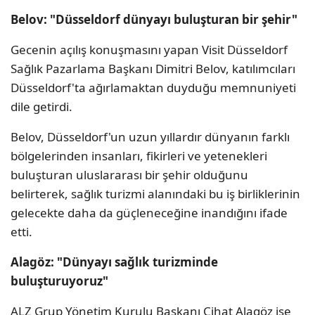
Belov: "Düsseldorf dünyayı buluşturan bir şehir"
Gecenin açılış konuşmasını yapan Visit Düsseldorf
Sağlık Pazarlama Başkanı Dimitri Belov, katılımcıları
Düsseldorf'ta ağırlamaktan duyduğu memnuniyeti
dile getirdi.
Belov, Düsseldorf'un uzun yıllardır dünyanın farklı
bölgelerinden insanları, fikirleri ve yetenekleri
buluşturan uluslararası bir şehir olduğunu
belirterek, sağlık turizmi alanındaki bu iş birliklerinin
gelecekte daha da güçleneceğine inandığını ifade
etti.
Alagöz: "Dünyayı sağlık turizminde
buluşturuyoruz"
ALZ Grup Yönetim Kurulu Başkanı Cihat Alagöz ise