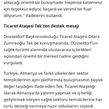
atılacağı önemli bir buluşmadır. Hepinize katılımınız
için teşekkür ediyor, başarılı ve verimli bir fuar
diliyorum." ifadelerini kullandı.
Ticaret Ataşesi Tek'ten destek mesajı
Düsseldorf Başkonsolosluğu Ticaret Ataşesi Dilara
Zümreoğlu Tek de konuşmasında, Düsseldorf'un
sağlık turizmi alanında uluslararası iş birlikleri
açısından önemli bir merkez haline geldiğini
vurguladı.
Türkiye, Almanya ve farklı ülkelerden sektör
temsilcilerinin aynı platformda buluşmasının büyük
değer taşıdığını ifade eden Tek, Ticaret Ataşeliği
olarak Almanya'da yatırım yapmak ve iş birliği
geliştirmek isteyen sağlık sektörü temsilcilerine her
türlü desteği vermeye hazır olduklarını söyledi.