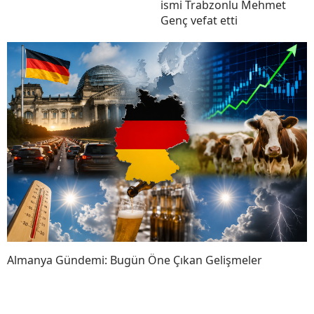
ismi Trabzonlu Mehmet
Genç vefat etti
Almanya Gündemi: Bugün Öne Çıkan Gelişmeler