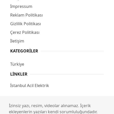
İmpressum
Reklam Politikası
Gizlilik Politikası
Çerez Politikası
İletişim
KATEGORILER
Türkiye
LINKLER
İstanbul Acil Elektrik
İzinsiz yazı, resim, videolar alınamaz. İçerik
ekleyenlerin yazıları kendi sorumluluğundadır.