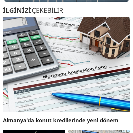
İLGİNİZİ
ÇEKEBİLİR
Almanya'da konut kredilerinde yeni dönem