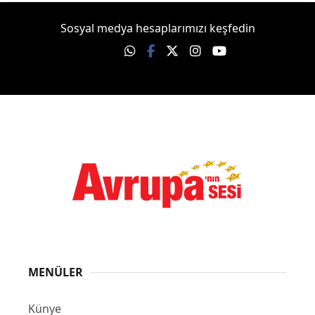
Sosyal medya hesaplarımızı keşfedin
MENÜLER
Künye