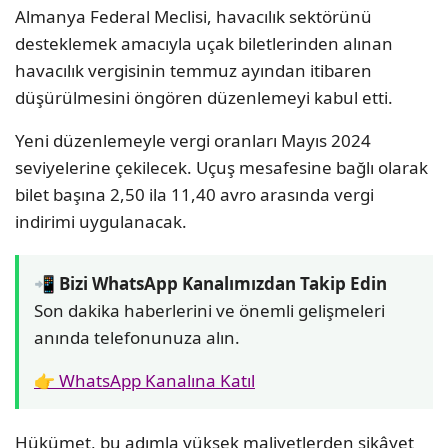
Almanya Federal Meclisi, havacılık sektörünü
desteklemek amacıyla uçak biletlerinden alınan
havacılık vergisinin temmuz ayından itibaren
düşürülmesini öngören düzenlemeyi kabul etti.
Yeni düzenlemeyle vergi oranları Mayıs 2024
seviyelerine çekilecek. Uçuş mesafesine bağlı olarak
bilet başına 2,50 ila 11,40 avro arasında vergi
indirimi uygulanacak.
📲 Bizi WhatsApp Kanalımızdan Takip Edin
Son dakika haberlerini ve önemli gelişmeleri
anında telefonunuza alın.
👉 WhatsApp Kanalına Katıl
Hükümet, bu adımla yüksek maliyetlerden şikâyet