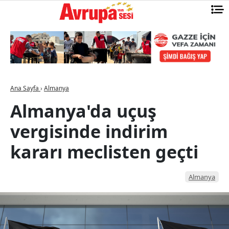
Ana Sayfa
›
Almanya
Almanya'da uçuş
vergisinde indirim
kararı meclisten geçti
Almanya