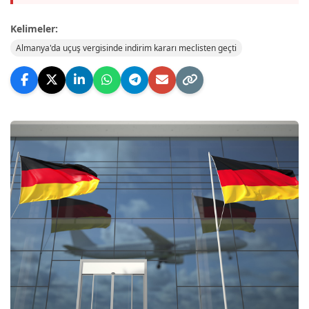
Kelimeler:
Almanya'da uçuş vergisinde indirim kararı meclisten geçti