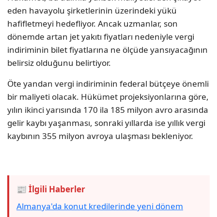
eden havayolu şirketlerinin üzerindeki yükü
hafifletmeyi hedefliyor. Ancak uzmanlar, son
dönemde artan jet yakıtı fiyatları nedeniyle vergi
indiriminin bilet fiyatlarına ne ölçüde yansıyacağının
belirsiz olduğunu belirtiyor.
Öte yandan vergi indiriminin federal bütçeye önemli
bir maliyeti olacak. Hükümet projeksiyonlarına göre,
yılın ikinci yarısında 170 ila 185 milyon avro arasında
gelir kaybı yaşanması, sonraki yıllarda ise yıllık vergi
kaybının 355 milyon avroya ulaşması bekleniyor.
📰 İlgili Haberler
Almanya'da konut kredilerinde yeni dönem