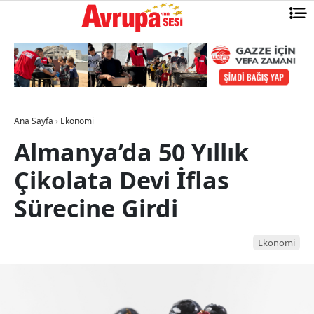
Ana Sayfa
›
Ekonomi
Almanya’da 50 Yıllık
Çikolata Devi İflas
Sürecine Girdi
Ekonomi