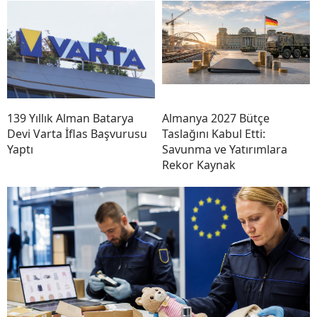
139 Yıllık Alman Batarya
Almanya 2027 Bütçe
Devi Varta İflas Başvurusu
Taslağını Kabul Etti:
Yaptı
Savunma ve Yatırımlara
Rekor Kaynak