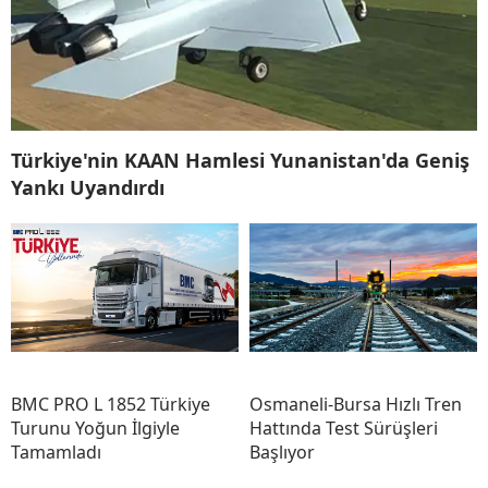
Türkiye'nin KAAN Hamlesi Yunanistan'da Geniş
Yankı Uyandırdı
BMC PRO L 1852 Türkiye
Osmaneli-Bursa Hızlı Tren
Turunu Yoğun İlgiyle
Hattında Test Sürüşleri
Tamamladı
Başlıyor