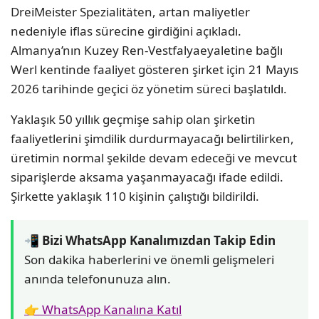
DreiMeister Spezialitäten, artan maliyetler
nedeniyle iflas sürecine girdiğini açıkladı.
Almanya’nın Kuzey Ren-Vestfalyaeyaletine bağlı
Werl kentinde faaliyet gösteren şirket için 21 Mayıs
2026 tarihinde geçici öz yönetim süreci başlatıldı.
Yaklaşık 50 yıllık geçmişe sahip olan şirketin
faaliyetlerini şimdilik durdurmayacağı belirtilirken,
üretimin normal şekilde devam edeceği ve mevcut
siparişlerde aksama yaşanmayacağı ifade edildi.
Şirkette yaklaşık 110 kişinin çalıştığı bildirildi.
📲 Bizi WhatsApp Kanalımızdan Takip Edin
Son dakika haberlerini ve önemli gelişmeleri
anında telefonunuza alın.
👉 WhatsApp Kanalına Katıl