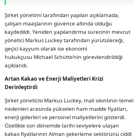
Şirket yönetimi tarafından yapılan açıklamada,
çalışan maaşlarının güvence altında olduğu
kaydedildi. Yeniden yapılandırma sürecinin mevcut
yönetici Markus Luckey tarafından yürütüleceği,
geçici kayyum olarak ise ekonomi
hukukçusu Michael Schütte’nin görevlendirildiği
açıklandı.
Artan Kakao ve Enerji Maliyetleri Krizi
Derinleştirdi
Şirket yöneticisi Markus Luckey, mali sıkıntının temel
nedenleri arasında yükselen ham madde fiyatları,
enerji giderleri ve personel maliyetlerini gösterdi.
Özellikle son dönemde tarihi seviyelere ulaşan
kakao fiyatlarının Alman şekerleme sektörünü ciddi