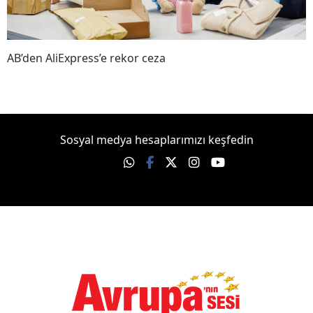
AB’den AliExpress’e rekor ceza
Sosyal medya hesaplarımızı keşfedin