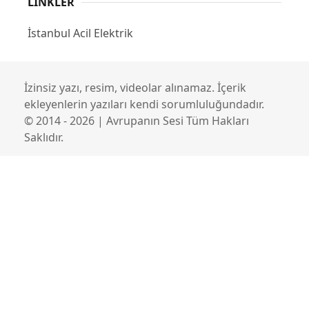
LINKLER
İstanbul Acil Elektrik
İzinsiz yazı, resim, videolar alınamaz. İçerik
ekleyenlerin yazıları kendi sorumluluğundadır.
© 2014 - 2026 | Avrupanın Sesi Tüm Hakları
Saklıdır.