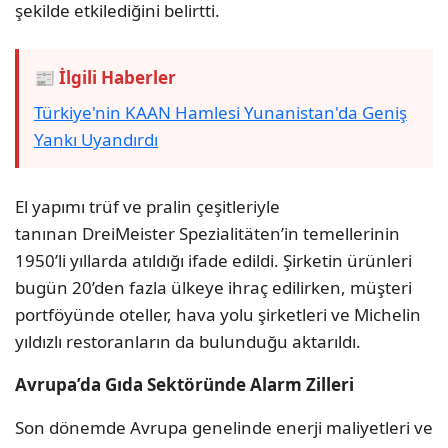
şekilde etkilediğini belirtti.
📰 İlgili Haberler
Türkiye'nin KAAN Hamlesi Yunanistan'da Geniş
Yankı Uyandırdı
El yapımı trüf ve pralin çeşitleriyle
tanınan DreiMeister Spezialitäten’in temellerinin
1950’li yıllarda atıldığı ifade edildi. Şirketin ürünleri
bugün 20’den fazla ülkeye ihraç edilirken, müşteri
portföyünde oteller, hava yolu şirketleri ve Michelin
yıldızlı restoranların da bulunduğu aktarıldı.
Avrupa’da Gıda Sektöründe Alarm Zilleri
Son dönemde Avrupa genelinde enerji maliyetleri ve