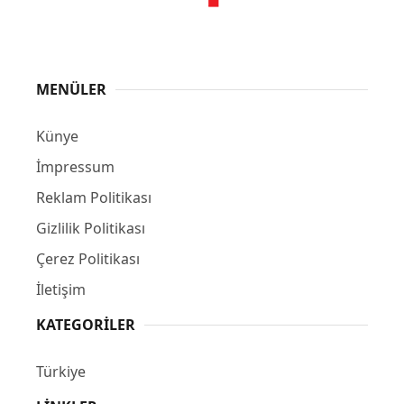
MENÜLER
Künye
İmpressum
Reklam Politikası
Gizlilik Politikası
Çerez Politikası
İletişim
KATEGORILER
Türkiye