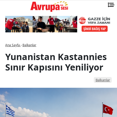
Ana Sayfa
›
Balkanlar
Yunanistan Kastannies
Sınır Kapısını Yeniliyor
Balkanlar