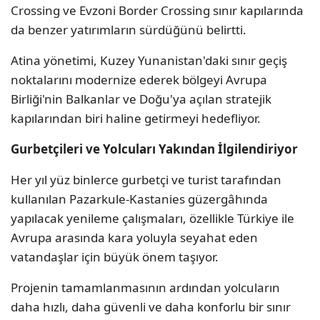
Crossing ve Evzoni Border Crossing sınır kapılarında
da benzer yatırımların sürdüğünü belirtti.
Atina yönetimi, Kuzey Yunanistan'daki sınır geçiş
noktalarını modernize ederek bölgeyi Avrupa
Birliği'nin Balkanlar ve Doğu'ya açılan stratejik
kapılarından biri haline getirmeyi hedefliyor.
Gurbetçileri ve Yolcuları Yakından İlgilendiriyor
Her yıl yüz binlerce gurbetçi ve turist tarafından
kullanılan Pazarkule-Kastanies güzergâhında
yapılacak yenileme çalışmaları, özellikle Türkiye ile
Avrupa arasında kara yoluyla seyahat eden
vatandaşlar için büyük önem taşıyor.
Projenin tamamlanmasının ardından yolcuların
daha hızlı, daha güvenli ve daha konforlu bir sınır