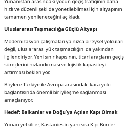
Yunanistan arasındaki yoğun geçiş trafiğinin daha
hızlı ve düzenli şekilde yönetilebilmesi için altyapının
tamamen yenileneceğini açıkladı.
Uluslararası Taşımacılığa Güçlü Altyapı
Modernizasyon çalışmaları yalnızca bireysel yolcuları
değil, uluslararası yük taşımacılığını da yakından
ilgilendiriyor. Yeni sınır kapısının, ticari araçların geçiş
süreçlerini hızlandırması ve lojistik kapasiteyi
artırması bekleniyor.
Böylece Türkiye ile Avrupa arasındaki kara yolu
bağlantısında önemli bir iyileşme sağlanması
amaçlanıyor.
Hedef: Balkanlar ve Doğu’ya Açılan Kapı Olmak
Yunan yetkililer, Kastanies'in yanı sıra Kipi Border