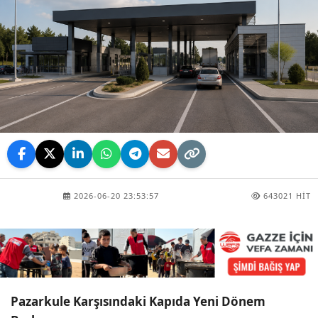
2026-06-20 23:53:57
643021 HIT
Pazarkule Karşısındaki Kapıda Yeni Dönem