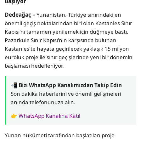
Başlıyor
Dedeağaç –
Yunanistan, Türkiye sınırındaki en
önemli geçiş noktalarından biri olan Kastanies Sınır
Kapısı'nı tamamen yenilemek için düğmeye bastı.
Pazarkule Sınır Kapısı'nın karşısında bulunan
Kastanies'te hayata geçirilecek yaklaşık 15 milyon
euroluk proje ile sınır geçişlerinde yeni bir dönemin
başlaması hedefleniyor.
📲 Bizi WhatsApp Kanalımızdan Takip Edin
Son dakika haberlerini ve önemli gelişmeleri
anında telefonunuza alın.
👉 WhatsApp Kanalına Katıl
Yunan hükümeti tarafından başlatılan proje