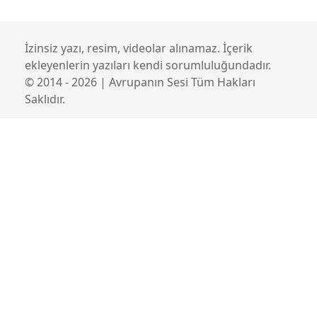
İzinsiz yazı, resim, videolar alınamaz. İçerik
ekleyenlerin yazıları kendi sorumluluğundadır.
© 2014 - 2026 | Avrupanın Sesi Tüm Hakları
Saklıdır.