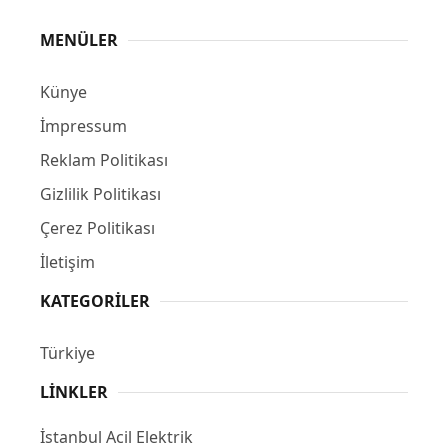
MENÜLER
Künye
İmpressum
Reklam Politikası
Gizlilik Politikası
Çerez Politikası
İletişim
KATEGORILER
Türkiye
LINKLER
İstanbul Acil Elektrik