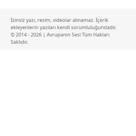
İzinsiz yazı, resim, videolar alınamaz. İçerik
ekleyenlerin yazıları kendi sorumluluğundadır.
© 2014 - 2026 | Avrupanın Sesi Tüm Hakları
Saklıdır.