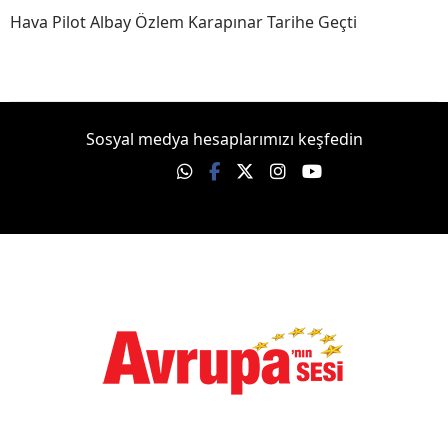
Hava Pilot Albay Özlem Karapınar Tarihe Geçti
Sosyal medya hesaplarımızı keşfedin