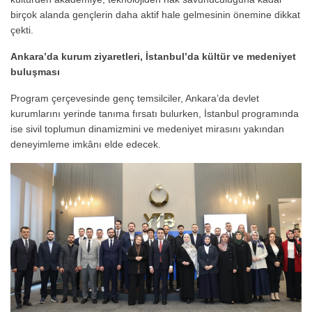
birçok alanda gençlerin daha aktif hale gelmesinin önemine dikkat
çekti.
Ankara’da kurum ziyaretleri, İstanbul’da kültür ve medeniyet
buluşması
Program çerçevesinde genç temsilciler, Ankara’da devlet
kurumlarını yerinde tanıma fırsatı bulurken, İstanbul programında
ise sivil toplumun dinamizmini ve medeniyet mirasını yakından
deneyimleme imkânı elde edecek.