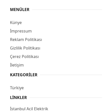
MENÜLER
Künye
İmpressum
Reklam Politikası
Gizlilik Politikası
Çerez Politikası
İletişim
KATEGORILER
Türkiye
LINKLER
İstanbul Acil Elektrik