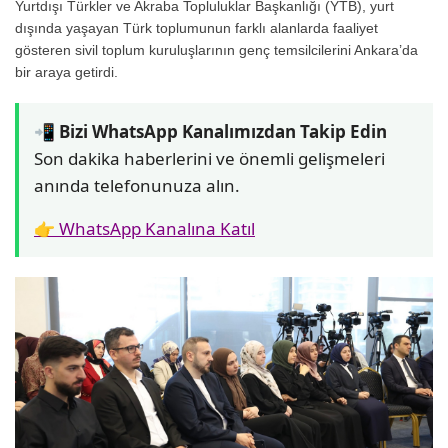
Yurtdışı Türkler ve Akraba Topluluklar Başkanlığı (YTB), yurt
dışında yaşayan Türk toplumunun farklı alanlarda faaliyet
gösteren sivil toplum kuruluşlarının genç temsilcilerini Ankara’da
bir araya getirdi.
📲 Bizi WhatsApp Kanalımızdan Takip Edin
Son dakika haberlerini ve önemli gelişmeleri
anında telefonunuza alın.
👉 WhatsApp Kanalına Katıl