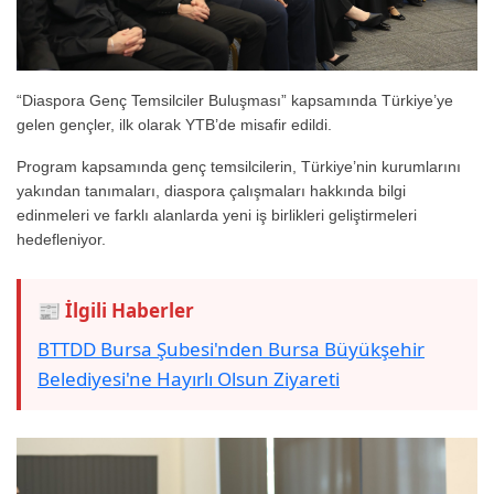
“Diaspora Genç Temsilciler Buluşması” kapsamında Türkiye’ye
gelen gençler, ilk olarak YTB’de misafir edildi.
Program kapsamında genç temsilcilerin, Türkiye’nin kurumlarını
yakından tanımaları, diaspora çalışmaları hakkında bilgi
edinmeleri ve farklı alanlarda yeni iş birlikleri geliştirmeleri
hedefleniyor.
📰 İlgili Haberler
BTTDD Bursa Şubesi'nden Bursa Büyükşehir
Belediyesi'ne Hayırlı Olsun Ziyareti