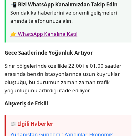
📲 Bizi WhatsApp Kanalımızdan Takip Edin
Son dakika haberlerini ve önemli gelişmeleri
anında telefonunuza alın.
👉 WhatsApp Kanalına Katıl
Gece Saatlerinde Yoğunluk Artıyor
Sınır bölgelerinde özellikle 22.00 ile 01.00 saatleri
arasında benzin istasyonlarında uzun kuyruklar
oluştuğu, bu durumun zaman zaman trafik
yoğunluğunu artırdığı ifade ediliyor.
Alışveriş de Etkili
📰 İlgili Haberler
Yunanistan Gündemi: Yangınlar, Ekonomik