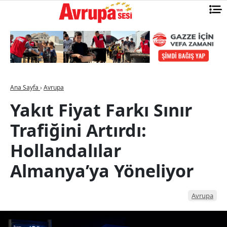
Ana Sayfa
›
Avrupa
Yakıt Fiyat Farkı Sınır
Trafiğini Artırdı:
Hollandalılar
Almanya’ya Yöneliyor
Avrupa