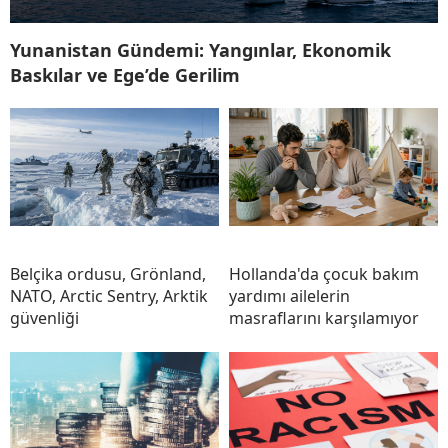
Yunanistan Gündemi: Yangınlar, Ekonomik
Baskılar ve Ege’de Gerilim
Belçika ordusu, Grönland,
Hollanda'da çocuk bakım
NATO, Arctic Sentry, Arktik
yardımı ailelerin
güvenliği
masraflarını karşılamıyor