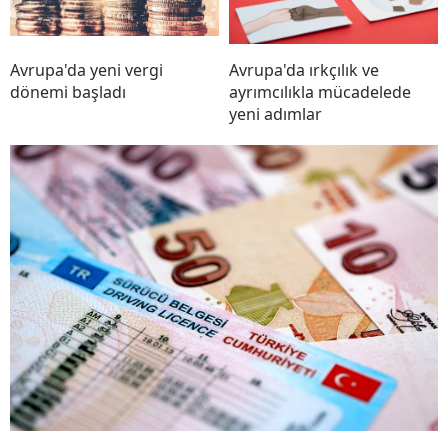
Avrupa'da yeni vergi
Avrupa'da ırkçılık ve
dönemi başladı
ayrımcılıkla mücadelede
yeni adımlar