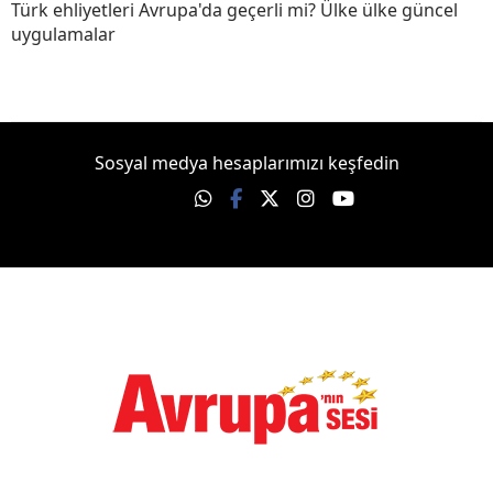
Türk ehliyetleri Avrupa'da geçerli mi? Ülke ülke güncel
uygulamalar
Sosyal medya hesaplarımızı keşfedin