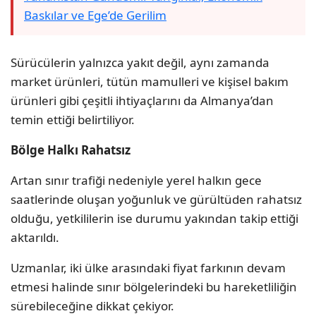
Baskılar ve Ege’de Gerilim
Sürücülerin yalnızca yakıt değil, aynı zamanda
market ürünleri, tütün mamulleri ve kişisel bakım
ürünleri gibi çeşitli ihtiyaçlarını da Almanya’dan
temin ettiği belirtiliyor.
Bölge Halkı Rahatsız
Artan sınır trafiği nedeniyle yerel halkın gece
saatlerinde oluşan yoğunluk ve gürültüden rahatsız
olduğu, yetkililerin ise durumu yakından takip ettiği
aktarıldı.
Uzmanlar, iki ülke arasındaki fiyat farkının devam
etmesi halinde sınır bölgelerindeki bu hareketliliğin
sürebileceğine dikkat çekiyor.