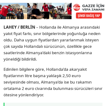
LAHEY / BERLİN
– Hollanda ile Almanya arasındaki
yakıt fiyat farkı, sınır bölgelerinde yoğunluğa neden
oldu. Daha uygun fiyatlardan yararlanmak isteyen
çok sayıda Hollandalı sürücünün, özellikle gece
saatlerinde Almanya’daki benzin istasyonlarına
yöneldiği bildirildi.
Edinilen bilgilere göre, Hollanda’da akaryakıt
fiyatlarının litre başına yaklaşık 2,50 euro
seviyesinde olması, Almanya’da ise bu rakamın
ortalama 2 euro civarında bulunması sürücüleri sınır
ötesine yönlendiriyor.