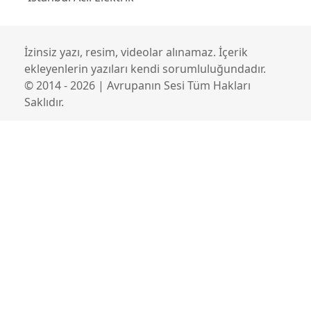
İzinsiz yazı, resim, videolar alınamaz. İçerik
ekleyenlerin yazıları kendi sorumluluğundadır.
© 2014 - 2026 | Avrupanın Sesi Tüm Hakları
Saklıdır.