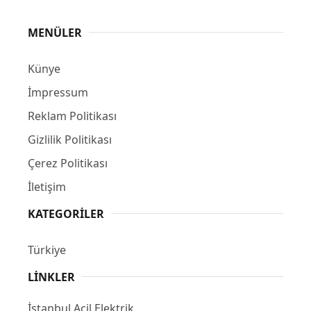
MENÜLER
Künye
İmpressum
Reklam Politikası
Gizlilik Politikası
Çerez Politikası
İletişim
KATEGORILER
Türkiye
LINKLER
İstanbul Acil Elektrik