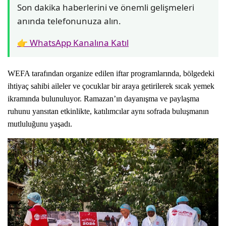
Son dakika haberlerini ve önemli gelişmeleri
anında telefonunuza alın.
👉 WhatsApp Kanalına Katıl
WEFA tarafından organize edilen iftar programlarında, bölgedeki
ihtiyaç sahibi aileler ve çocuklar bir araya getirilerek sıcak yemek
ikramında bulunuluyor. Ramazan’ın dayanışma ve paylaşma
ruhunu yansıtan etkinlikte, katılımcılar aynı sofrada buluşmanın
mutluluğunu yaşadı.