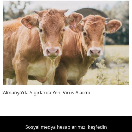
Almanya'da Sığırlarda Yeni Virüs Alarmı
Sosyal medya hesaplarımızı keşfedin