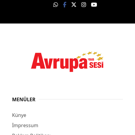
MENÜLER
Künye
İmpressum