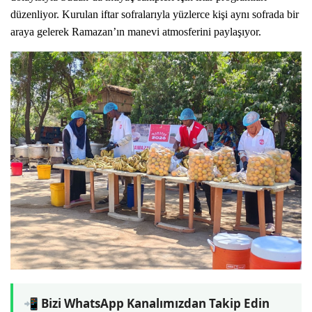
düzenliyor. Kurulan iftar sofralarıyla yüzlerce kişi aynı sofrada bir
araya gelerek Ramazan’ın manevi atmosferini paylaşıyor.
📲 Bizi WhatsApp Kanalımızdan Takip Edin