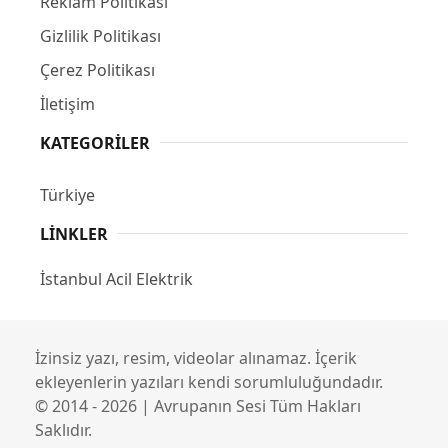
Reklam Politikası
Gizlilik Politikası
Çerez Politikası
İletişim
KATEGORILER
Türkiye
LINKLER
İstanbul Acil Elektrik
İzinsiz yazı, resim, videolar alınamaz. İçerik
ekleyenlerin yazıları kendi sorumluluğundadır.
© 2014 - 2026 | Avrupanın Sesi Tüm Hakları
Saklıdır.