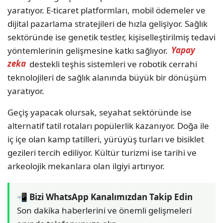
yaratıyor. E-ticaret platformları, mobil ödemeler ve
dijital pazarlama stratejileri de hızla gelişiyor. Sağlık
sektöründe ise genetik testler, kişiselleştirilmiş tedavi
yöntemlerinin gelişmesine katkı sağlıyor.
Yapay
zeka
destekli teşhis sistemleri ve robotik cerrahi
teknolojileri de sağlık alanında büyük bir dönüşüm
yaratıyor.
Geçiş yapacak olursak, seyahat sektöründe ise
alternatif tatil rotaları popülerlik kazanıyor. Doğa ile
iç içe olan kamp tatilleri, yürüyüş turları ve bisiklet
gezileri tercih ediliyor. Kültür turizmi ise tarihi ve
arkeolojik mekanlara olan ilgiyi artırıyor.
📲 Bizi WhatsApp Kanalımızdan Takip Edin
Son dakika haberlerini ve önemli gelişmeleri