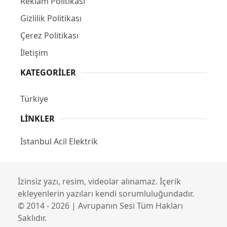
Reklam Politikası
Gizlilik Politikası
Çerez Politikası
İletişim
KATEGORILER
Türkiye
LINKLER
İstanbul Acil Elektrik
İzinsiz yazı, resim, videolar alınamaz. İçerik
ekleyenlerin yazıları kendi sorumluluğundadır.
© 2014 - 2026 | Avrupanın Sesi Tüm Hakları
Saklıdır.