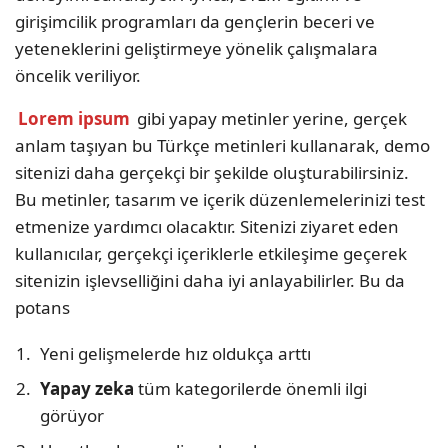
girişimcilik programları da gençlerin beceri ve
yeteneklerini geliştirmeye yönelik çalışmalara
öncelik veriliyor.
Lorem ipsum
gibi yapay metinler yerine, gerçek
anlam taşıyan bu Türkçe metinleri kullanarak, demo
sitenizi daha gerçekçi bir şekilde oluşturabilirsiniz.
Bu metinler, tasarım ve içerik düzenlemelerinizi test
etmenize yardımcı olacaktır. Sitenizi ziyaret eden
kullanıcılar, gerçekçi içeriklerle etkileşime geçerek
sitenizin işlevselliğini daha iyi anlayabilirler. Bu da
potans
Yeni gelişmelerde hız oldukça arttı
Yapay zeka
tüm kategorilerde önemli ilgi
görüyor