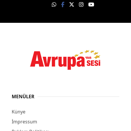
MENÜLER
Künye
İmpressum