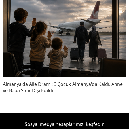
Almanya'da Aile Dramı: 3 Çocuk Almanya'da Kaldı, Anne
ve Baba Sınır Dışı Edildi
Sosyal medya hesaplarımızı keşfedin