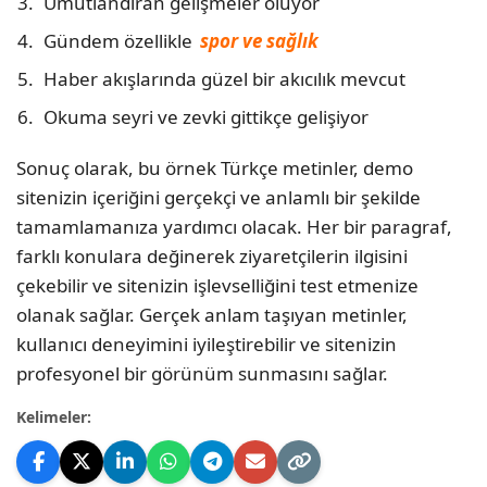
Umutlandıran gelişmeler oluyor
Gündem özellikle
spor ve sağlık
Haber akışlarında güzel bir akıcılık mevcut
Okuma seyri ve zevki gittikçe gelişiyor
Sonuç olarak, bu örnek Türkçe metinler, demo
sitenizin içeriğini gerçekçi ve anlamlı bir şekilde
tamamlamanıza yardımcı olacak. Her bir paragraf,
farklı konulara değinerek ziyaretçilerin ilgisini
çekebilir ve sitenizin işlevselliğini test etmenize
olanak sağlar. Gerçek anlam taşıyan metinler,
kullanıcı deneyimini iyileştirebilir ve sitenizin
profesyonel bir görünüm sunmasını sağlar.
Kelimeler: