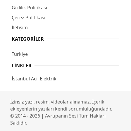
Gizlilik Politikası
Çerez Politikası
İletişim
KATEGORILER
Türkiye
LINKLER
İstanbul Acil Elektrik
İzinsiz yazı, resim, videolar alınamaz. İçerik
ekleyenlerin yazıları kendi sorumluluğundadır.
© 2014 - 2026 | Avrupanın Sesi Tüm Hakları
Saklıdır.