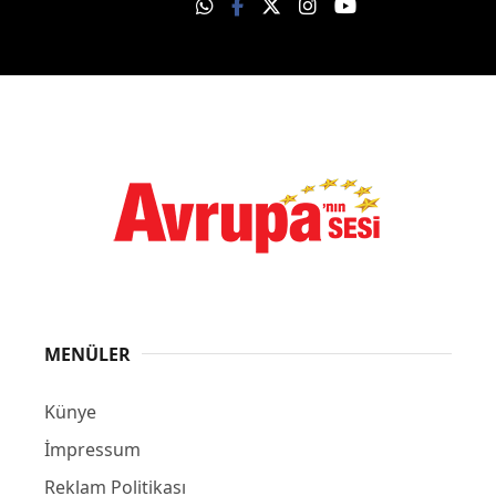
MENÜLER
Künye
İmpressum
Reklam Politikası