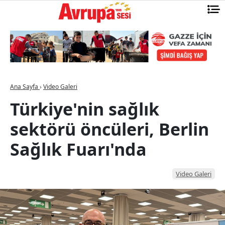
Ana Sayfa
›
Video Galeri
Türkiye'nin sağlık
sektörü öncüleri, Berlin
Sağlık Fuarı'nda
Video Galeri