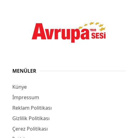
MENÜLER
Künye
İmpressum
Reklam Politikası
Gizlilik Politikası
Çerez Politikası