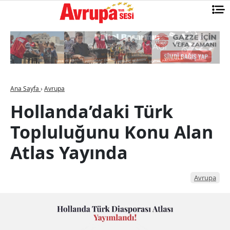
Ana Sayfa
›
Avrupa
Hollanda’daki Türk
Topluluğunu Konu Alan
Atlas Yayında
Avrupa