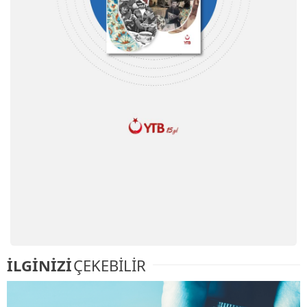
İLGİNİZİ
ÇEKEBİLİR