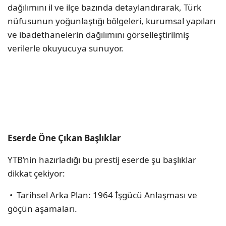
dağılımını il ve ilçe bazında detaylandırarak, Türk
nüfusunun yoğunlaştığı bölgeleri, kurumsal yapıları
ve ibadethanelerin dağılımını görselleştirilmiş
verilerle okuyucuya sunuyor.
Eserde Öne Çıkan Başlıklar
YTB’nin hazırladığı bu prestij eserde şu başlıklar
dikkat çekiyor:
•⁠ ⁠Tarihsel Arka Plan: 1964 İşgücü Anlaşması ve
göçün aşamaları.