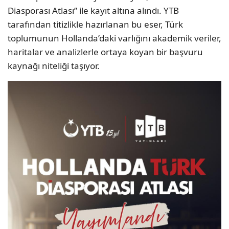
Diasporası Atlası” ile kayıt altına alındı. YTB
tarafından titizlikle hazırlanan bu eser, Türk
toplumunun Hollanda’daki varlığını akademik veriler,
haritalar ve analizlerle ortaya koyan bir başvuru
kaynağı niteliği taşıyor.