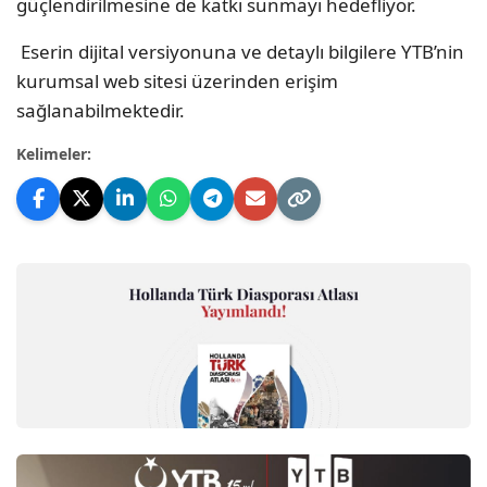
güçlendirilmesine de katkı sunmayı hedefliyor.
Eserin dijital versiyonuna ve detaylı bilgilere YTB’nin
kurumsal web sitesi üzerinden erişim
sağlanabilmektedir.
Kelimeler: