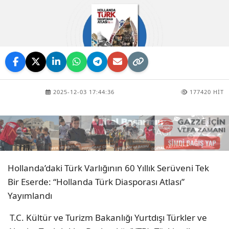
2025-12-03 17:44:36
177420 HIT
Hollanda’daki Türk Varlığının 60 Yıllık Serüveni Tek
Bir Eserde: “Hollanda Türk Diasporası Atlası”
Yayımlandı
T.C. Kültür ve Turizm Bakanlığı Yurtdışı Türkler ve