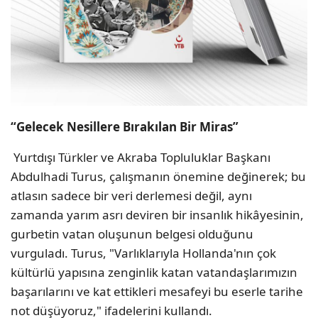
“Gelecek Nesillere Bırakılan Bir Miras”
Yurtdışı Türkler ve Akraba Topluluklar Başkanı
Abdulhadi Turus, çalışmanın önemine değinerek; bu
atlasın sadece bir veri derlemesi değil, aynı
zamanda yarım asrı deviren bir insanlık hikâyesinin,
gurbetin vatan oluşunun belgesi olduğunu
vurguladı. Turus, "Varlıklarıyla Hollanda'nın çok
kültürlü yapısına zenginlik katan vatandaşlarımızın
başarılarını ve kat ettikleri mesafeyi bu eserle tarihe
not düşüyoruz," ifadelerini kullandı.