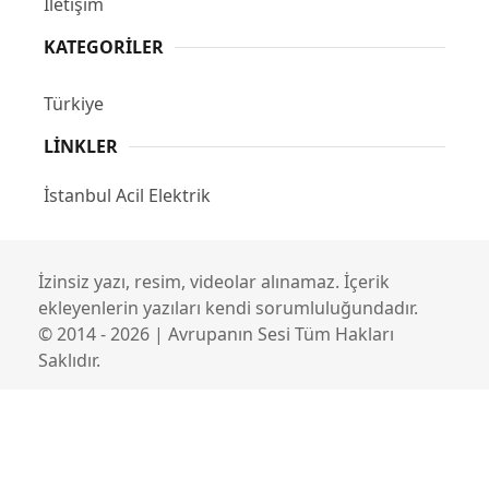
İletişim
KATEGORILER
Türkiye
LINKLER
İstanbul Acil Elektrik
İzinsiz yazı, resim, videolar alınamaz. İçerik
ekleyenlerin yazıları kendi sorumluluğundadır.
© 2014 - 2026 | Avrupanın Sesi Tüm Hakları
Saklıdır.