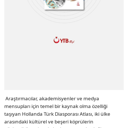
Araştırmacılar, akademisyenler ve medya
mensupları için temel bir kaynak olma özelliği
taşıyan Hollanda Türk Diasporası Atlası, iki ülke
arasındaki kültürel ve beşeri köprülerin