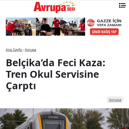
Ana Sayfa
›
Avrupa
Belçika’da Feci Kaza:
Tren Okul Servisine
Çarptı
Avrupa