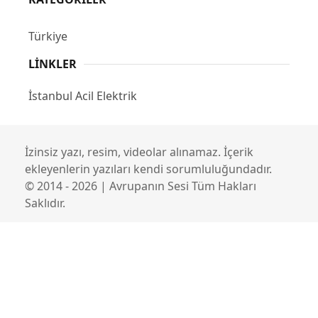
Türkiye
LINKLER
İstanbul Acil Elektrik
İzinsiz yazı, resim, videolar alınamaz. İçerik
ekleyenlerin yazıları kendi sorumluluğundadır.
© 2014 - 2026 | Avrupanın Sesi Tüm Hakları
Saklıdır.