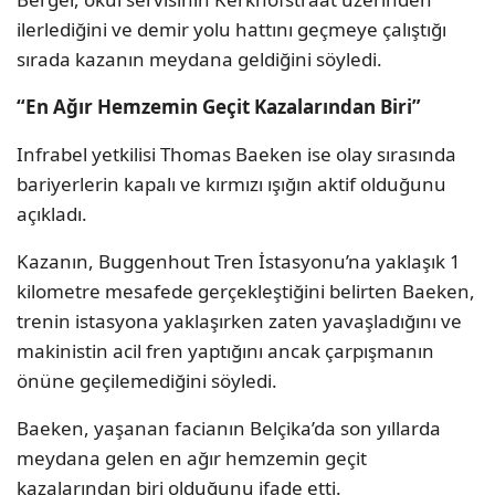
ilerlediğini ve demir yolu hattını geçmeye çalıştığı
sırada kazanın meydana geldiğini söyledi.
“En Ağır Hemzemin Geçit Kazalarından Biri”
Infrabel yetkilisi Thomas Baeken ise olay sırasında
bariyerlerin kapalı ve kırmızı ışığın aktif olduğunu
açıkladı.
Kazanın, Buggenhout Tren İstasyonu’na yaklaşık 1
kilometre mesafede gerçekleştiğini belirten Baeken,
trenin istasyona yaklaşırken zaten yavaşladığını ve
makinistin acil fren yaptığını ancak çarpışmanın
önüne geçilemediğini söyledi.
Baeken, yaşanan facianın Belçika’da son yıllarda
meydana gelen en ağır hemzemin geçit
kazalarından biri olduğunu ifade etti.