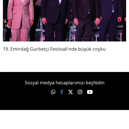
19. Emirdağ Gurbetçi Festivali'nde büyük coşku
Sosyal medya hesaplarımızı keşfedin