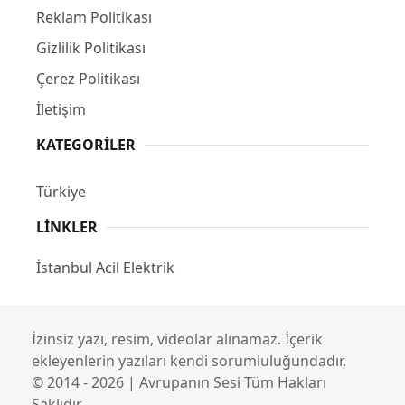
Reklam Politikası
Gizlilik Politikası
Çerez Politikası
İletişim
KATEGORILER
Türkiye
LINKLER
İstanbul Acil Elektrik
İzinsiz yazı, resim, videolar alınamaz. İçerik
ekleyenlerin yazıları kendi sorumluluğundadır.
© 2014 - 2026 | Avrupanın Sesi Tüm Hakları
Saklıdır.