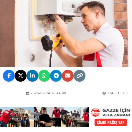
2026-02-24 16:44:00
1246618 HIT