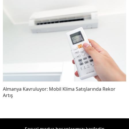
Almanya Kavruluyor: Mobil Klima Satışlarında Rekor
Artış